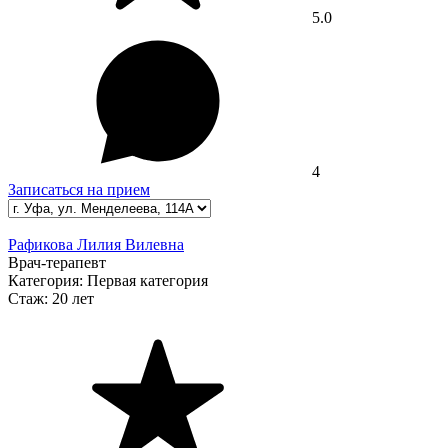
5.0
4
Записаться на прием
Рафикова Лилия Вилевна
Врач-терапевт
Категория:
Первая категория
Стаж:
20 лет