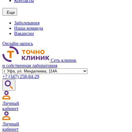
Контакты
Еще
Заболевания
Наша команда
Вакансии
Онлайн-запись
Сеть клиник
и собственная лаборатория
+7 (347)
258-84-29
Личный
кабинет
Личный
кабинет