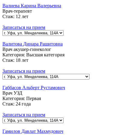
Валиева Карина Валерьевна
Врач-терапевт
Стаж:
12 лет
Записаться на прием
Валитова Динара Рашитовна
Врач акушер-гинеколог
Категория:
Высшая категория
Стаж:
18 лет
Записаться на прием
Габбасов Альберт Рустамович
Врач УЗД
Категория:
Первая
Стаж:
24 года
Записаться на прием
Гамилов Давлат Махмудович