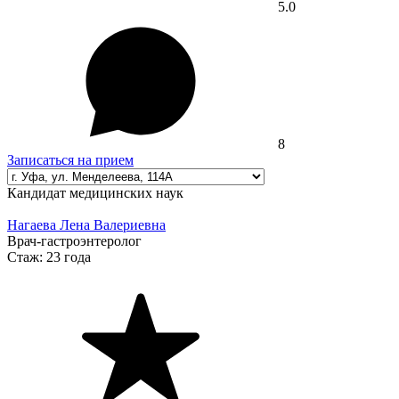
5.0
8
Записаться на прием
Кандидат медицинских наук
Нагаева Лена Валериевна
Врач-гастроэнтеролог
Стаж:
23 года