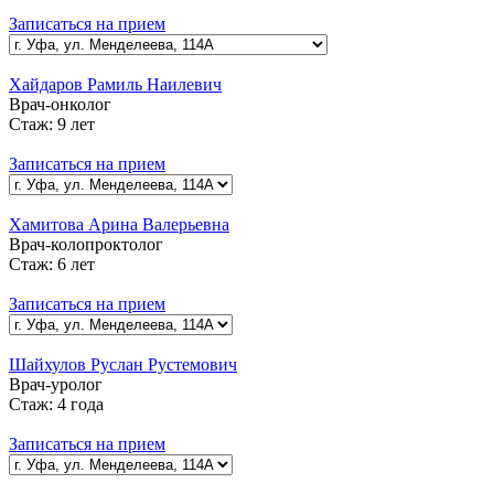
Записаться на прием
Хайдаров Рамиль Наилевич
Врач-онколог
Стаж:
9 лет
Записаться на прием
Хамитова Арина Валерьевна
Врач-колопроктолог
Стаж:
6 лет
Записаться на прием
Шайхулов Руслан Рустемович
Врач-уролог
Стаж:
4 года
Записаться на прием