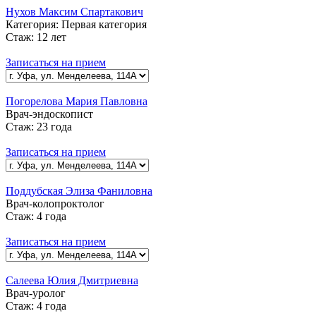
Нухов Максим Спартакович
Категория:
Первая категория
Стаж:
12 лет
Записаться на прием
Погорелова Мария Павловна
Врач-эндоскопист
Стаж:
23 года
Записаться на прием
Поддубская Элиза Фаниловна
Врач-колопроктолог
Стаж:
4 года
Записаться на прием
Салеева Юлия Дмитриевна
Врач-уролог
Стаж:
4 года