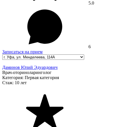
5.0
6
Записаться на прием
Даминов Юлий Эдуардович
Врач-оториноларинголог
Категория:
Первая категория
Стаж:
10 лет