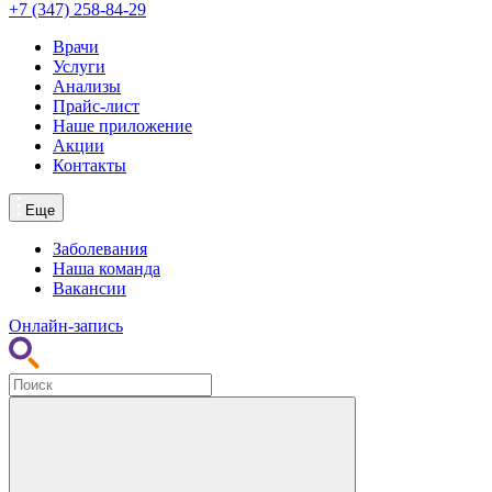
+7 (347)
258-84-29
Врачи
Услуги
Анализы
Прайс-лист
Наше приложение
Акции
Контакты
Еще
Заболевания
Наша команда
Вакансии
Онлайн-запись