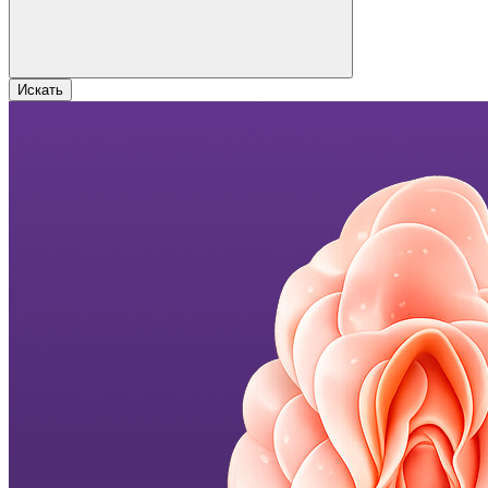
Искать