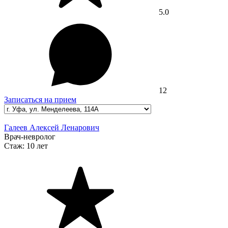
5.0
12
Записаться на прием
Галеев Алексей Ленарович
Врач-невролог
Стаж:
10 лет