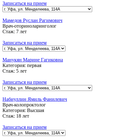
Записаться на прием
Мамедов Руслан Рагимович
Врач-оториноларинголог
Стаж:
7 лет
Записаться на прием
Манукян Марине Гагиковна
Категория:
первая
Стаж:
5 лет
Записаться на прием
Набиуллин Ямиль Фанилевич
Врач-колопроктолог
Категория:
Высшая
Стаж:
18 лет
Записаться на прием