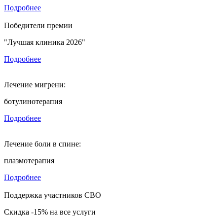
Подробнее
Победители премии
"Лучшая клиника 2026"
Подробнее
Лечение мигрени:
ботулинотерапия
Подробнее
Лечение боли в спине:
плазмотерапия
Подробнее
Поддержка участников СВО
Скидка -15% на все услуги