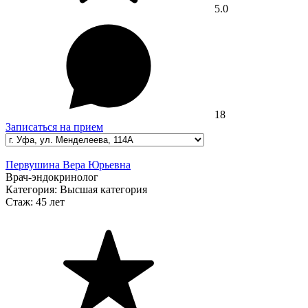
5.0
18
Записаться на прием
Первушина Вера Юрьевна
Врач-эндокринолог
Категория:
Высшая категория
Стаж:
45 лет