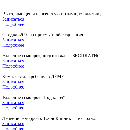
Выгодные цены на женскую интимную пластику
Записаться
Подробнее
Скидка -20% на приемы и обследования
Записаться
Подробнее
Удаление геморроя, подготовка — БЕСПЛАТНО
Записаться
Подробнее
Комплекс для ребёнка в ДЁМЕ
Записаться
Подробнее
Удаление геморроя "Под ключ"
Записаться
Подробнее
Лечение геморроя в ТочноКлиник — выгодно!
Записаться
Подробнее