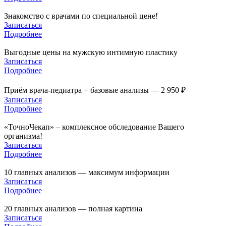
Знакомство с врачами по специальной цене!
Записаться
Подробнее
Выгодные цены на мужскую интимную пластику
Записаться
Подробнее
Приём врача-педиатра + базовые анализы — 2 950 ₽
Записаться
Подробнее
«ТочноЧекап» – комплексное обследование Вашего
организма!
Записаться
Подробнее
10 главных анализов — максимум информации
Записаться
Подробнее
20 главных анализов — полная картина
Записаться