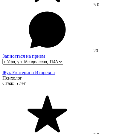
5.0
20
Записаться на прием
Жук Екатерина Игоревна
Психолог
Стаж:
5 лет