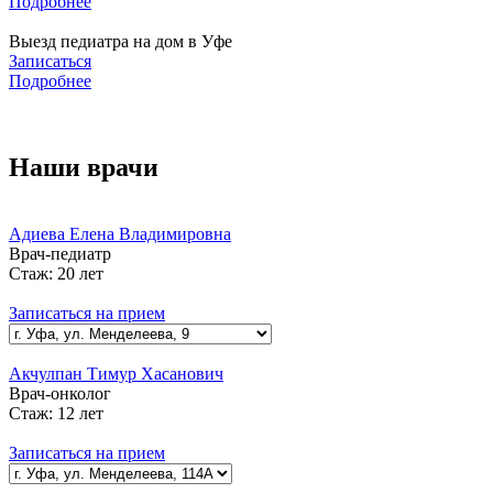
Подробнее
Выезд педиатра на дом в Уфе
Записаться
Подробнее
Наши врачи
Адиева Елена Владимировна
Врач-педиатр
Стаж:
20 лет
Записаться на прием
Акчулпан Тимур Хасанович
Врач-онколог
Стаж:
12 лет
Записаться на прием