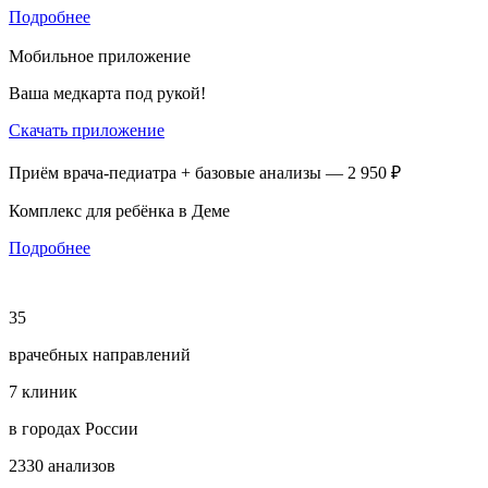
Подробнее
Мобильное приложение
Ваша медкарта под рукой!
Скачать приложение
Приём врача-педиатра + базовые анализы — 2 950 ₽
Комплекс для ребёнка в Деме
Подробнее
35
врачебных направлений
7
клиник
в городах России
2330
анализов