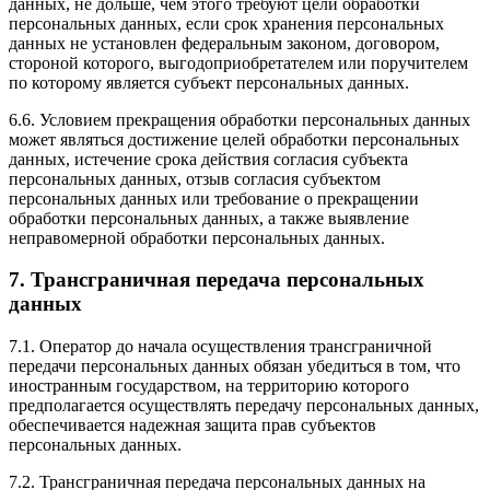
данных, не дольше, чем этого требуют цели обработки
персональных данных, если срок хранения персональных
данных не установлен федеральным законом, договором,
стороной которого, выгодоприобретателем или поручителем
по которому является субъект персональных данных.
6.6. Условием прекращения обработки персональных данных
может являться достижение целей обработки персональных
данных, истечение срока действия согласия субъекта
персональных данных, отзыв согласия субъектом
персональных данных или требование о прекращении
обработки персональных данных, а также выявление
неправомерной обработки персональных данных.
7. Трансграничная передача персональных
данных
7.1. Оператор до начала осуществления трансграничной
передачи персональных данных обязан убедиться в том, что
иностранным государством, на территорию которого
предполагается осуществлять передачу персональных данных,
обеспечивается надежная защита прав субъектов
персональных данных.
7.2. Трансграничная передача персональных данных на