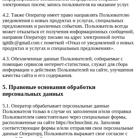
электронных писем; запись пользователя на оказание услуг.
4.2. Также Оператор имеет право направлять Пользователю
уведомления о новых продуктах и услугах, специальных
предложениях и различных событиях. Пользователь всегда
может отказаться от получения информационных сообщений,
направив Оператору письмо на адрес электронной почты
igitillc@gmail.com с пометкой «Отказ от уведомлений о новых
продуктах и услугах и специальных предложениях».
4.3. Обезличенные данные Пользователей, собираемые с
помощью сервисов интернет-статистики, служат для сбора
информации о действиях Пользователей на сайте, улучшения
качества сайта и его содержания.
5. Правовые основания обработки
персональных данных
5.1. Оператор обрабатывает персональные данные
Пользователя только в случае их заполнения и/или отправки
Пользователем самостоятельно через специальные формы,
расположенные на сайте https://tochnoclinic.ru. Заполняя
соответствующие формы и/или отправляя свои персональные
данные Оператору, Пользователь выражает свое согласие с