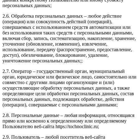
персональных данных;
2.6. Обработка персональных данных – любое действие
(операция) или совокупность действий (операций),
совершаемых с использованием средств автоматизации или
без использования таких средств с персональными данными,
включая сбор, запись, систематизацию, накопление, хранение,
уточнение (обновление, изменение), извлечение,
использование, передачу (распространение, предоставление,
доступ), обезличивание, блокирование, удаление,
уничтожение персональных данных;;
2.7. Оператор – государственный орган, муниципальный
орган, юридическое или физическое лицо, самостоятельно или
совместно с другими лицами организующие и (или)
осуществляющие обработку персональных данных, а также
определяющие цели обработки персональных данных, состав
персональных данных, подлежащих обработке, действия
(операции), совершаемые с персональными данными;
2.8. Персональные данные – любая информация, относящаяся
прямо или косвенно к определенному или определяемому
Пользователю веб-сайта https://tochnoclinic.ru;
2.9. Пользователь – любой посетитель веб-сайта