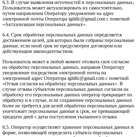
6.3. В случае выявления неточностей в персональных данных,
Пользователь может актуализировать их самостоятельно,
путем направления Оператору уведомление на адрес
электронной почты Оператора igitillc@gmail.com с пометкой
«Актуализация персональных данных».
6.4. Срок обработки персональных данных определяется
достижением целей, для которых были собраны персональные
данные, если иной срок не предусмотрен договором или
действующим законодательством.
Пользователь может в любой момент отозвать свое согласие
на обработку персональных данных, направив Оператору
уведомление посредством электронной почты на
электронный адрес Оператора igitillc@gmail.com с пометкой
«Отзыв согласия на обработку персональных данных». В
случае отзыва субъектом персональных данных согласия на
обработку его персональных данных оператор прекращает их
обработку и в случае, если сохранение персональных данных
более не требуется для целей обработки персональных данных
уничтожает персональные данные в срок, не превышающий
тридцати дней с даты поступления указанного отзыва.
6.5. Оператор осуществляет хранение персональных данных в
форме, позволяющей определить субъекта персональных