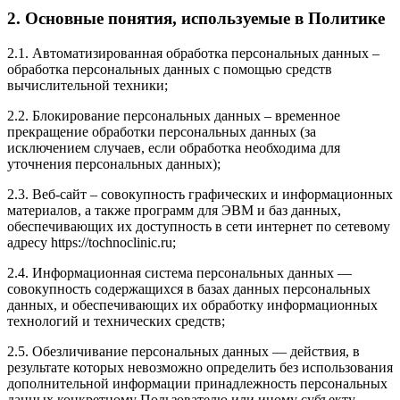
2. Основные понятия, используемые в Политике
2.1. Автоматизированная обработка персональных данных –
обработка персональных данных с помощью средств
вычислительной техники;
2.2. Блокирование персональных данных – временное
прекращение обработки персональных данных (за
исключением случаев, если обработка необходима для
уточнения персональных данных);
2.3. Веб-сайт – совокупность графических и информационных
материалов, а также программ для ЭВМ и баз данных,
обеспечивающих их доступность в сети интернет по сетевому
адресу https://tochnoclinic.ru;
2.4. Информационная система персональных данных —
совокупность содержащихся в базах данных персональных
данных, и обеспечивающих их обработку информационных
технологий и технических средств;
2.5. Обезличивание персональных данных — действия, в
результате которых невозможно определить без использования
дополнительной информации принадлежность персональных
данных конкретному Пользователю или иному субъекту