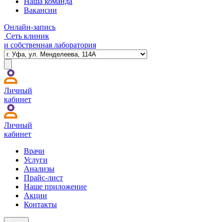
Наша команда
Вакансии
Онлайн-запись
Сеть клиник
и собственная лаборатория
Личный
кабинет
Личный
кабинет
Врачи
Услуги
Анализы
Прайс-лист
Наше приложение
Акции
Контакты