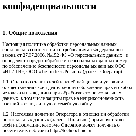
конфиденциальности
1. Общие положения
Настоящая политика обработки персональных данных
составлена в соответствии с требованиями Федерального
закона от 27.07.2006. №152-ФЗ «О персональных данных» и
определяет порядок обработки персональных данных и меры
по обеспечению безопасности персональных данных ООО
«ИГИТИ», ООО «ТочноТест-Регион» (далее – Оператор).
1.1. Оператор ставит своей важнейшей целью и условием
осуществления своей деятельности соблюдение прав и свобод
человека и гражданина при обработке его персональных
данных, в том числе защиты прав на неприкосновенность
частной жизни, личную и семейную тайну..
1.2. Настоящая политика Оператора в отношении обработки
персональных данных (далее – Политика) применяется ко
всей информации, которую Оператор может получить о
посетителях веб-сайта https://tochnoclinic.ru.