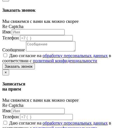
Заказать звонок
Мы свяжемся с вами как можно скорее
Re Captcha
Имя
Телефон
Сообщение
Даю согласие на
обработку персональных данных
в
соответствии с
политикой конфиденциальности
Заказать звонок
×
Записаться
на прием
Мы свяжемся с вами как можно скорее
Re Captcha
Имя
Телефон
Даю согласие на
обработку персональных данных
в