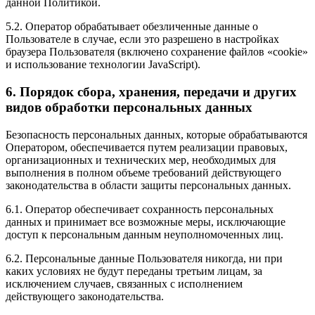
данной Политикой.
5.2. Оператор обрабатывает обезличенные данные о
Пользователе в случае, если это разрешено в настройках
браузера Пользователя (включено сохранение файлов «cookie»
и использование технологии JavaScript).
6. Порядок сбора, хранения, передачи и других
видов обработки персональных данных
Безопасность персональных данных, которые обрабатываются
Оператором, обеспечивается путем реализации правовых,
организационных и технических мер, необходимых для
выполнения в полном объеме требований действующего
законодательства в области защиты персональных данных.
6.1. Оператор обеспечивает сохранность персональных
данных и принимает все возможные меры, исключающие
доступ к персональным данным неуполномоченных лиц.
6.2. Персональные данные Пользователя никогда, ни при
каких условиях не будут переданы третьим лицам, за
исключением случаев, связанных с исполнением
действующего законодательства.