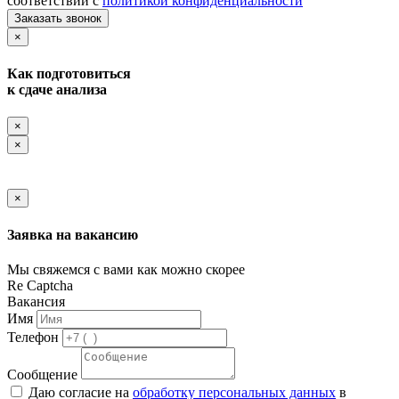
соответствии с
политикой конфиденциальности
Заказать звонок
×
Как подготовиться
к сдаче анализа
×
×
×
Заявка на вакансию
Мы свяжемся с вами как можно скорее
Re Captcha
Вакансия
Имя
Телефон
Сообщение
Даю согласие на
обработку персональных данных
в