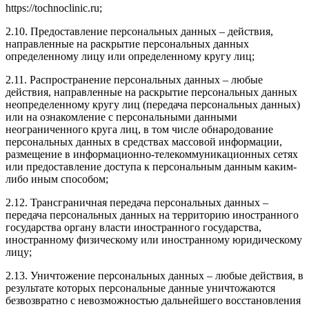
https://tochnoclinic.ru;
2.10. Предоставление персональных данных – действия,
направленные на раскрытие персональных данных
определенному лицу или определенному кругу лиц;
2.11. Распространение персональных данных – любые
действия, направленные на раскрытие персональных данных
неопределенному кругу лиц (передача персональных данных)
или на ознакомление с персональными данными
неограниченного круга лиц, в том числе обнародование
персональных данных в средствах массовой информации,
размещение в информационно-телекоммуникационных сетях
или предоставление доступа к персональным данным каким-
либо иным способом;
2.12. Трансграничная передача персональных данных –
передача персональных данных на территорию иностранного
государства органу власти иностранного государства,
иностранному физическому или иностранному юридическому
лицу;
2.13. Уничтожение персональных данных – любые действия, в
результате которых персональные данные уничтожаются
безвозвратно с невозможностью дальнейшего восстановления