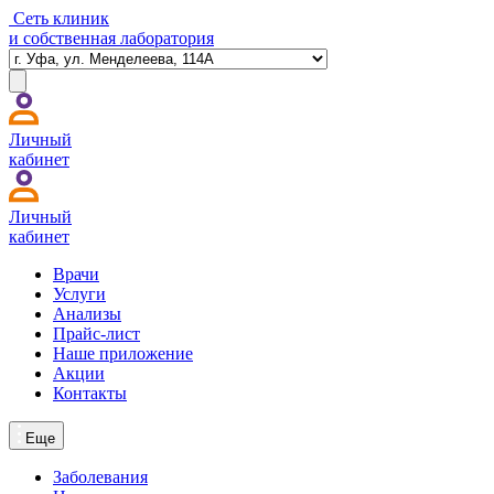
Сеть клиник
и собственная лаборатория
Личный
кабинет
Личный
кабинет
Врачи
Услуги
Анализы
Прайс-лист
Наше приложение
Акции
Контакты
Еще
Заболевания