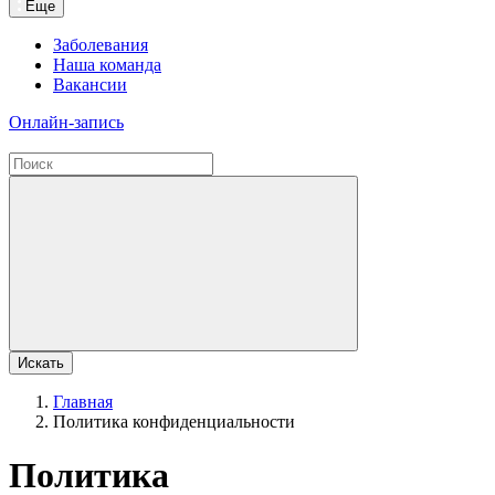
Еще
Заболевания
Наша команда
Вакансии
Онлайн-запись
Искать
Главная
Политика конфиденциальности
Политика