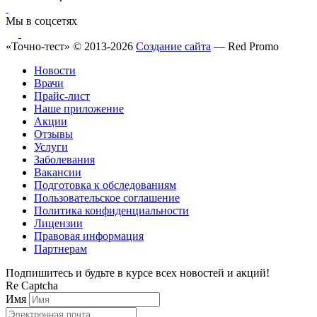
Мы в соцсетях
«Точно-тест» © 2013-2026
Создание сайта
— Red Promo
Новости
Врачи
Прайс-лист
Наше приложение
Акции
Отзывы
Услуги
Заболевания
Вакансии
Подготовка к обследованиям
Пользовательское соглашение
Политика конфиденциальности
Лицензии
Правовая информация
Партнерам
Подпишитесь и будьте в курсе всех новостей и акций!
Re Captcha
Имя