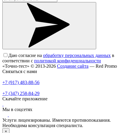
Даю согласие на
обработку персональных данных
в
соответствии с
политикой конфиденциальности
«Точно-тест» © 2013-2026
Создание сайта
— Red Promo
Связаться с нами
+7 (917) 483-88-56
+7 (347) 258-84-29
Скачайте приложение
Мы в соцсетях
Услуги лицензированы. Имеются противопоказания.
Необходима консультация специалиста.
×