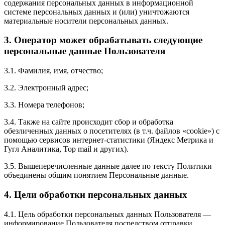
содержания персональных данных в информационной
системе персональных данных и (или) уничтожаются
материальные носители персональных данных.
3. Оператор может обрабатывать следующие
персональные данные Пользователя
3.1. Фамилия, имя, отчество;
3.2. Электронный адрес;
3.3. Номера телефонов;
3.4. Также на сайте происходит сбор и обработка
обезличенных данных о посетителях (в т.ч. файлов «cookie») с
помощью сервисов интернет-статистики (Яндекс Метрика и
Гугл Аналитика, Top mail и других).
3.5. Вышеперечисленные данные далее по тексту Политики
объединены общим понятием Персональные данные.
4. Цели обработки персональных данных
4.1. Цель обработки персональных данных Пользователя —
информирование Пользователя посредством отправки