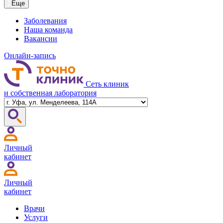
Еще
Заболевания
Наша команда
Вакансии
Онлайн-запись
Сеть клиник
и собственная лаборатория
Личный
кабинет
Личный
кабинет
Врачи
Услуги