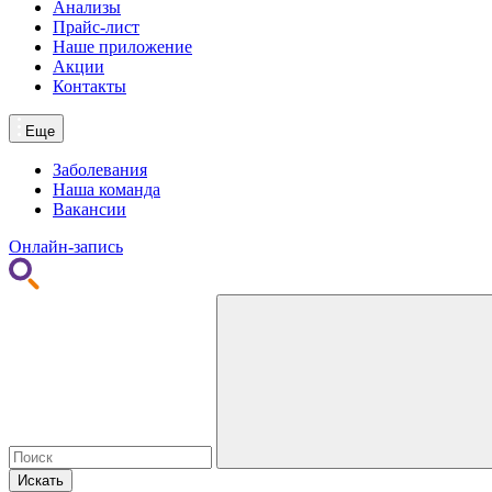
Анализы
Прайс-лист
Наше приложение
Акции
Контакты
Еще
Заболевания
Наша команда
Вакансии
Онлайн-запись
Искать