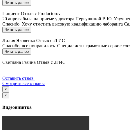
Читать далее
Пациент
Отзыв с Prodoctorov
20 апреля была на приеме у доктора Первушиной В.Ю. Улучшени
Спасибо. Хочу отметить высокую квалификацию лаборанта Салим
Читать далее
Лилия Яковенко
Отзыв с 2ГИС
Спасибо, все понравилось. Специалисты грамотные сервис соо
Читать далее
Светлана Газина
Отзыв с 2ГИС
Оставить отзыв
Смотреть все отзывы
×
×
Видеовизитка