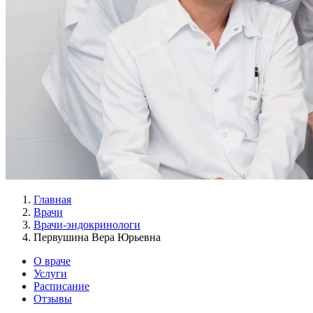
Главная
Врачи
Врачи-эндокринологи
Первушина Вера Юрьевна
О враче
Услуги
Расписание
Отзывы