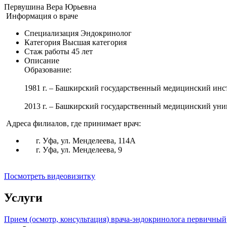
Первушина Вера Юрьевна
Информация о враче
Специализация
Эндокринолог
Категория
Высшая категория
Стаж работы
45 лет
Описание
Образование:
1981 г. – Башкирский государственный медицинский инст
2013 г. – Башкирский государственный медицинский уни
Адреса филиалов, где принимает врач:
г. Уфа, ул. Менделеева, 114А
г. Уфа, ул. Менделеева, 9
Посмотреть видеовизитку
Услуги
Прием (осмотр, консультация) врача-эндокринолога первичный