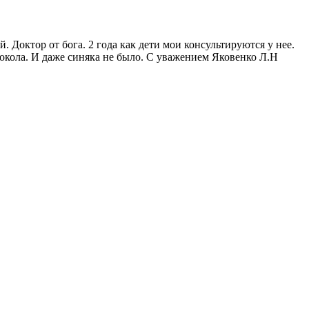
Доктор от бога. 2 года как дети мои консультируются у нее.
рокола. И даже синяка не было. С уважением Яковенко Л.Н