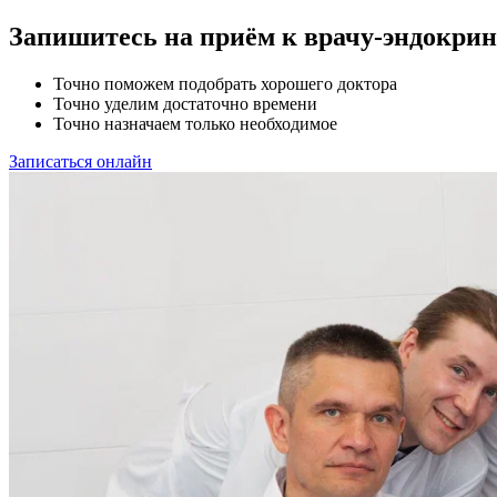
Запишитесь на приём к врачу-эндокрин
Точно поможем подобрать хорошего доктора
Точно уделим достаточно времени
Точно назначаем только необходимое
Записаться онлайн