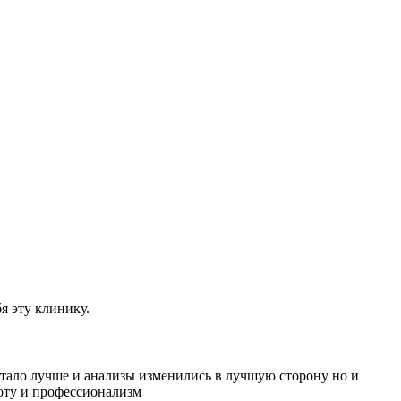
я эту клинику.
 стало лучше и анализы изменились в лучшую сторону но и
оту и профессионализм