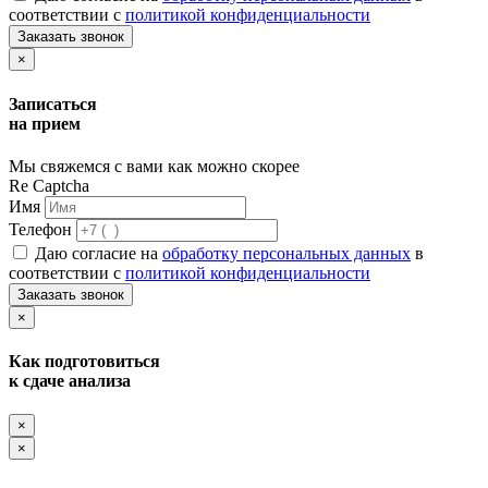
соответствии с
политикой конфиденциальности
Заказать звонок
×
Записаться
на прием
Мы свяжемся с вами как можно скорее
Re Captcha
Имя
Телефон
Даю согласие на
обработку персональных данных
в
соответствии с
политикой конфиденциальности
Заказать звонок
×
Как подготовиться
к сдаче анализа
×
×