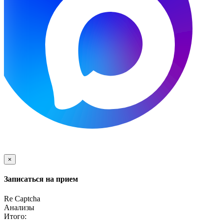
×
Записаться на прием
Re Captcha
Анализы
Итого: