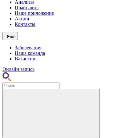
Анализы
Прайс-лист
Наше приложение
Акции
Контакты
Еще
Заболевания
Наша команда
Вакансии
Онлайн-запись