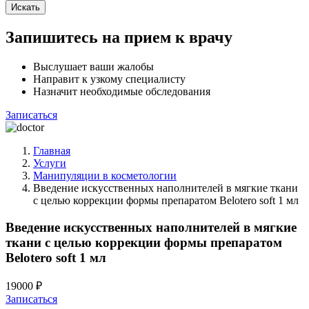
Искать
Запишитесь на прием к врачу
Выслушает ваши жалобы
Направит к узкому специалисту
Назначит необходимые обследования
Записаться
Главная
Услуги
Манипуляции в косметологии
Введение искусственных наполнителей в мягкие ткани
с целью коррекции формы препаратом Belotero soft 1 мл
Введение искусственных наполнителей в мягкие
ткани с целью коррекции формы препаратом
Belotero soft 1 мл
19000 ₽
Записаться