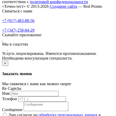
соответствии с
политикой конфиденциальности
«Точно-тест» © 2013-2026
Создание сайта
— Red Promo
Связаться с нами
+7 (917) 483-88-56
+7 (347) 258-84-29
Скачайте приложение
Мы в соцсетях
Услуги лицензированы. Имеются противопоказания.
Необходима консультация специалиста.
×
Заказать звонок
Мы свяжемся с вами как можно скорее
Re Captcha
Имя
Телефон
Сообщение
Даю согласие на
обработку персональных данных
в