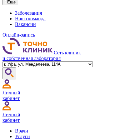
Еще
Заболевания
Наша команда
Вакансии
Онлайн-запись
Сеть клиник
и собственная лаборатория
Личный
кабинет
Личный
кабинет
Врачи
Услуги