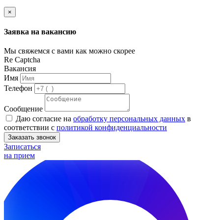
×
Заявка на вакансию
Мы свяжемся с вами как можно скорее
Re Captcha
Вакансия
Имя
Телефон
Сообщение
Даю согласие на
обработку персональных данных
в
соответствии с
политикой конфиденциальности
Заказать звонок
Записаться
на прием