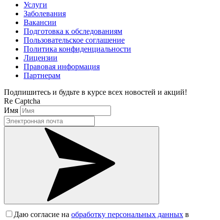
Услуги
Заболевания
Вакансии
Подготовка к обследованиям
Пользовательское соглашение
Политика конфиденциальности
Лицензии
Правовая информация
Партнерам
Подпишитесь и будьте в курсе всех новостей и акций!
Re Captcha
Имя
Даю согласие на
обработку персональных данных
в