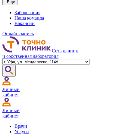
Еще
Заболевания
Наша команда
Вакансии
Онлайн-запись
Сеть клиник
и собственная лаборатория
Личный
кабинет
Личный
кабинет
Врачи
Услуги