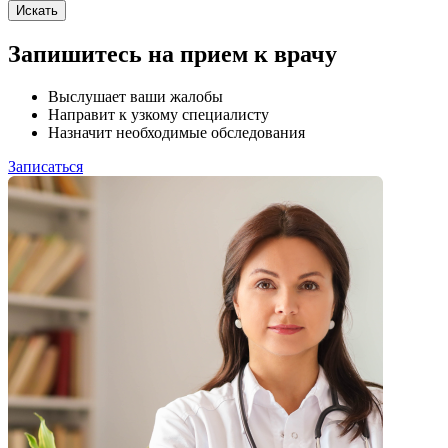
Искать
Запишитесь на прием к врачу
Выслушает ваши жалобы
Направит к узкому специалисту
Назначит необходимые обследования
Записаться