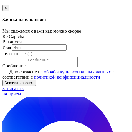
×
Заявка на вакансию
Мы свяжемся с вами как можно скорее
Re Captcha
Вакансия
Имя
Телефон
Сообщение
Даю согласие на
обработку персональных данных
в
соответствии с
политикой конфиденциальности
Заказать звонок
Записаться
на прием