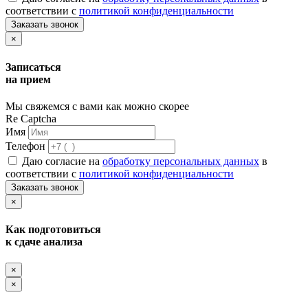
соответствии с
политикой конфиденциальности
Заказать звонок
×
Записаться
на прием
Мы свяжемся с вами как можно скорее
Re Captcha
Имя
Телефон
Даю согласие на
обработку персональных данных
в
соответствии с
политикой конфиденциальности
Заказать звонок
×
Как подготовиться
к сдаче анализа
×
×