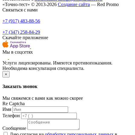
«Точно-тест» © 2013-2026
Создание сайта
— Red Promo
Связаться с нами
+7 (917) 483-88-56
+7 (347) 258-84-29
Скачайте приложение
Мы в соцсетях
Услуги лицензированы. Имеются противопоказания.
Необходима консультация специалиста.
×
Заказать звонок
Мы свяжемся с вами как можно скорее
Re Captcha
Имя
Телефон
Сообщение
Даю согласие на
обработку персональных данных
в