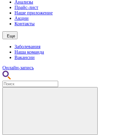
Анализы
Прайс-лист
Наше приложение
Акции
Контакты
Еще
Заболевания
Наша команда
Вакансии
Онлайн-запись