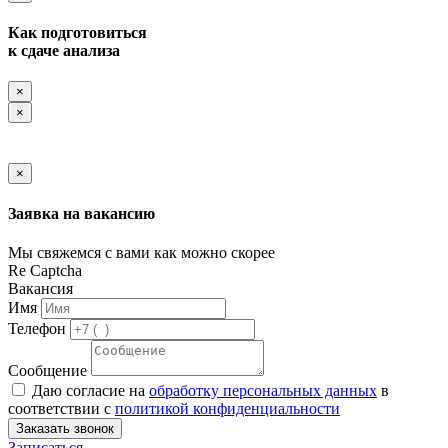
Как подготовиться
к сдаче анализа
×
×
×
Заявка на вакансию
Мы свяжемся с вами как можно скорее
Re Captcha
Вакансия
Имя
Телефон
Сообщение
Даю согласие на
обработку персональных данных
в
соответствии с
политикой конфиденциальности
Заказать звонок
Записаться