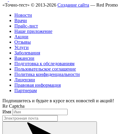
«Точно-тест» © 2013-2026
Создание сайта
— Red Promo
Новости
Врачи
Прайс-лист
Наше приложение
Акции
Отзывы
Услуги
Заболевания
Вакансии
Подготовка к обследованиям
Пользовательское соглашение
Политика конфиденциальности
Лицензии
Правовая информация
Партнерам
Подпишитесь и будьте в курсе всех новостей и акций!
Re Captcha
Имя