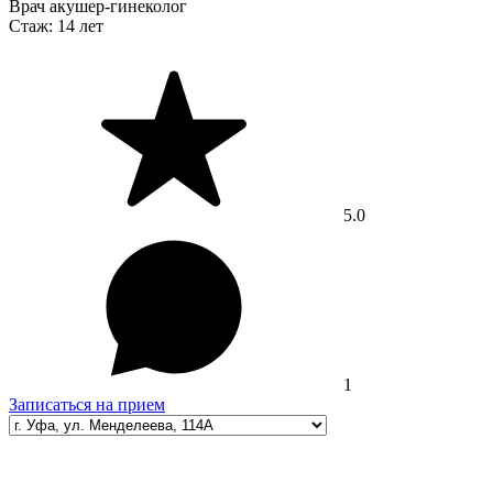
Врач акушер-гинеколог
Стаж:
14 лет
5.0
1
Записаться на прием