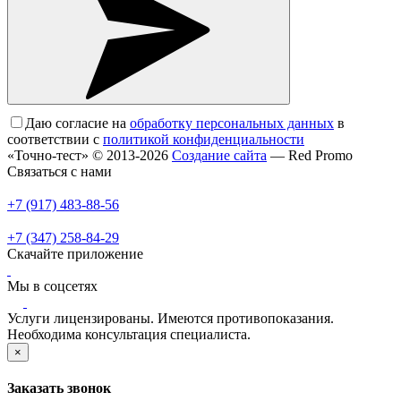
Даю согласие на
обработку персональных данных
в
соответствии с
политикой конфиденциальности
«Точно-тест» © 2013-2026
Создание сайта
— Red Promo
Связаться с нами
+7 (917) 483-88-56
+7 (347) 258-84-29
Скачайте приложение
Мы в соцсетях
Услуги лицензированы. Имеются противопоказания.
Необходима консультация специалиста.
×
Заказать звонок