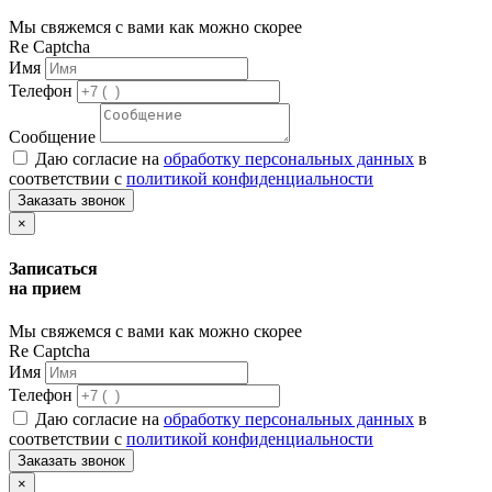
Мы свяжемся с вами как можно скорее
Re Captcha
Имя
Телефон
Сообщение
Даю согласие на
обработку персональных данных
в
соответствии с
политикой конфиденциальности
Заказать звонок
×
Записаться
на прием
Мы свяжемся с вами как можно скорее
Re Captcha
Имя
Телефон
Даю согласие на
обработку персональных данных
в
соответствии с
политикой конфиденциальности
Заказать звонок
×