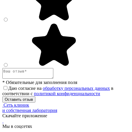
* Обязательные для заполнения поля
Даю согласие на
обработку персональных данных
в
соответствии с
политикой конфиденциальности
Оставить отзыв
Сеть клиник
и собственная лаборатория
Скачайте приложение
Мы в соцсетях