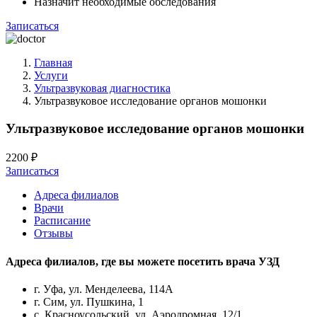
Назначит необходимые обследования
Записаться
Главная
Услуги
Ультразвуковая диагностика
Ультразвуковое исследование органов мошонки
Ультразвуковое исследование органов мошонки
2200 ₽
Записаться
Адреса филиалов
Врачи
Расписание
Отзывы
Адреса филиалов, где вы можете посетить
врача УЗД
г. Уфа, ул. Менделеева, 114А
г. Сим, ул. Пушкина, 1
с. Красноусольский, ул. Аэродромная, 12/1