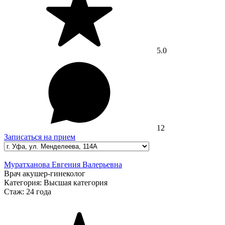
5.0
12
Записаться на прием
Муратханова Евгения Валерьевна
Врач акушер-гинеколог
Категория:
Высшая категория
Стаж:
24 года