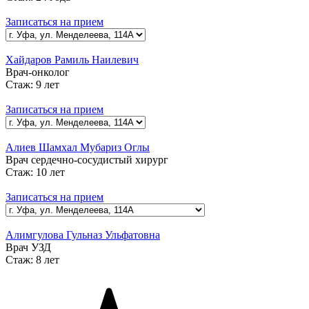
Записаться на прием
Хайдаров Рамиль Наилевич
Врач-онколог
Стаж:
9 лет
Записаться на прием
Алиев Шамхал Мубариз Оглы
Врач сердечно-сосудистый хирург
Стаж:
10 лет
Записаться на прием
Алимгулова Гульназ Ульфатовна
Врач УЗД
Стаж:
8 лет