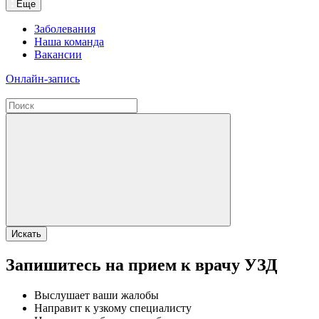
Еще
Заболевания
Наша команда
Вакансии
Онлайн-запись
Искать
Запишитесь на прием к врачу УЗД
Выслушает ваши жалобы
Направит к узкому специалисту