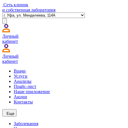
Сеть клиник
и собственная лаборатория
Личный
кабинет
Личный
кабинет
Врачи
Услуги
Анализы
Прайс-лист
Наше приложение
Акции
Контакты
Еще
Заболевания