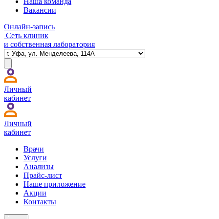
Наша команда
Вакансии
Онлайн-запись
Сеть клиник
и собственная лаборатория
Личный
кабинет
Личный
кабинет
Врачи
Услуги
Анализы
Прайс-лист
Наше приложение
Акции
Контакты