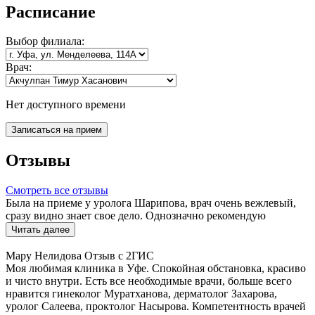
Расписание
Выбор
филиала:
Врач:
Нет доступного времени
Записаться на прием
Отзывы
Смотреть все отзывы
Была на приеме у уролога Шарипова, врач очень вежлевый,
сразу видно знает свое дело. Однозначно рекомендую
Читать далее
Мару Нелидова
Отзыв с 2ГИС
Моя любимая клиника в Уфе. Спокойная обстановка, красиво
и чисто внутри. Есть все необходимые врачи, больше всего
нравится гинеколог Муратханова, дерматолог Захарова,
уролог Салеева, проктолог Насырова. Компетентность врачей