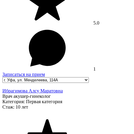
5.0
1
Записаться на прием
Ибрагимова Алсу Маратовна
Врач акушер-гинеколог
Категория:
Первая категория
Стаж:
10 лет