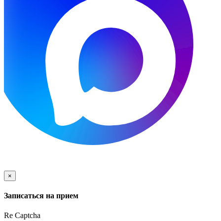
×
Записаться на прием
Re Captcha