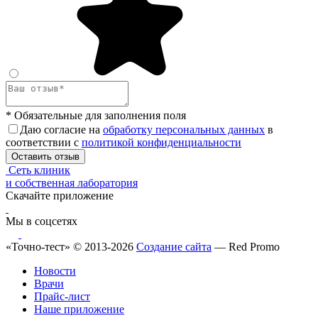
* Обязательные для заполнения поля
Даю согласие на
обработку персональных данных
в
соответствии с
политикой конфиденциальности
Оставить отзыв
Сеть клиник
и собственная лаборатория
Скачайте приложение
Мы в соцсетях
«Точно-тест» © 2013-2026
Создание сайта
— Red Promo
Новости
Врачи
Прайс-лист
Наше приложение