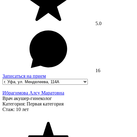
5.0
16
Записаться на прием
Ибрагимова Алсу Маратовна
Врач акушер-гинеколог
Категория:
Первая категория
Стаж:
10 лет