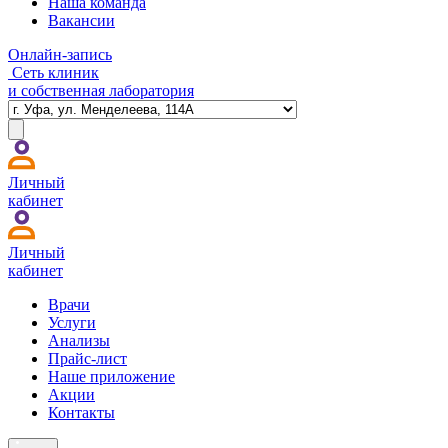
Наша команда
Вакансии
Онлайн-запись
Сеть клиник
и собственная лаборатория
Личный
кабинет
Личный
кабинет
Врачи
Услуги
Анализы
Прайс-лист
Наше приложение
Акции
Контакты