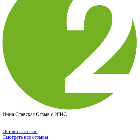
Инна Ставская
Отзыв с 2ГИС
Оставить отзыв
Смотреть все отзывы