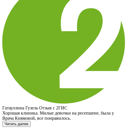
Гатауллина Гузель
Отзыв с 2ГИС
Хорошая клиника. Милые девочки на ресепшене, была у
Врача Киямовой, все понравилось.
Читать далее