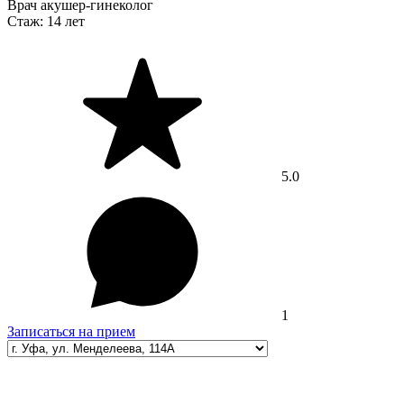
Врач акушер-гинеколог
Стаж:
14 лет
5.0
1
Записаться на прием