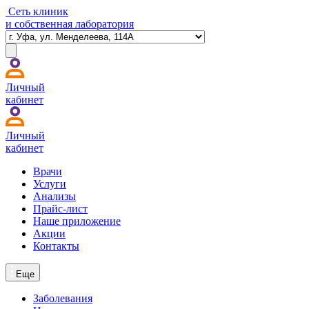
Сеть клиник
и собственная лаборатория
Личный
кабинет
Личный
кабинет
Врачи
Услуги
Анализы
Прайс-лист
Наше приложение
Акции
Контакты
Еще
Заболевания