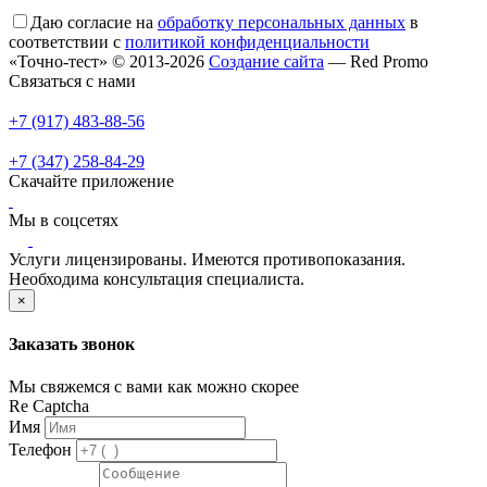
Даю согласие на
обработку персональных данных
в
соответствии с
политикой конфиденциальности
«Точно-тест» © 2013-2026
Создание сайта
— Red Promo
Связаться с нами
+7 (917) 483-88-56
+7 (347) 258-84-29
Скачайте приложение
Мы в соцсетях
Услуги лицензированы. Имеются противопоказания.
Необходима консультация специалиста.
×
Заказать звонок
Мы свяжемся с вами как можно скорее
Re Captcha
Имя
Телефон