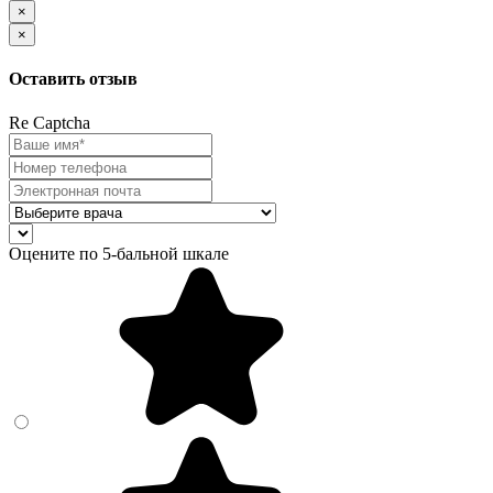
×
×
Оставить отзыв
Re Captcha
Оцените по 5-бальной шкале