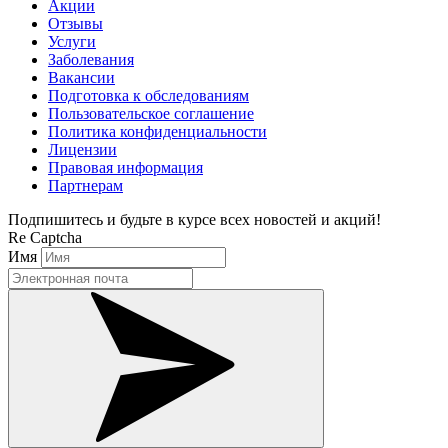
Акции
Отзывы
Услуги
Заболевания
Вакансии
Подготовка к обследованиям
Пользовательское соглашение
Политика конфиденциальности
Лицензии
Правовая информация
Партнерам
Подпишитесь и будьте в курсе всех новостей и акций!
Re Captcha
Имя