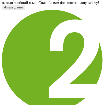
находить общий язык. Спасибо вам большое за вашу заботу!
Читать далее