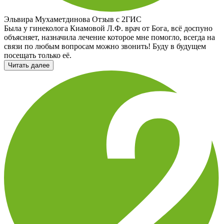
Эльвира Мухаметдинова
Отзыв с 2ГИС
Была у гинеколога Киамовой Л.Ф. врач от Бога, всё доспуно
объясняет, назначила лечение которое мне помогло, всегда на
связи по любым вопросам можно звонить! Буду в будущем
посещать только её.
Читать далее