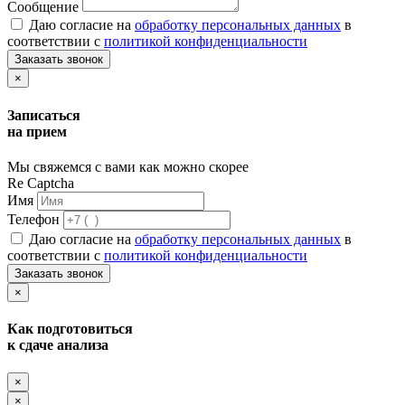
Сообщение
Даю согласие на
обработку персональных данных
в
соответствии с
политикой конфиденциальности
Заказать звонок
×
Записаться
на прием
Мы свяжемся с вами как можно скорее
Re Captcha
Имя
Телефон
Даю согласие на
обработку персональных данных
в
соответствии с
политикой конфиденциальности
Заказать звонок
×
Как подготовиться
к сдаче анализа
×
×