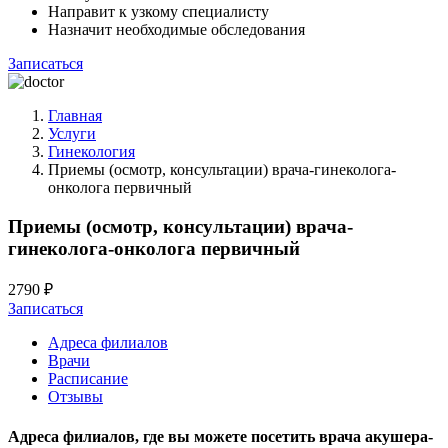
Направит к узкому специалисту
Назначит необходимые обследования
Записаться
Главная
Услуги
Гинекология
Приемы (осмотр, консультации) врача-гинеколога-
онколога первичный
Приемы (осмотр, консультации) врача-
гинеколога-онколога первичный
2790 ₽
Записаться
Адреса филиалов
Врачи
Расписание
Отзывы
Адреса филиалов, где вы можете посетить
врача акушера-