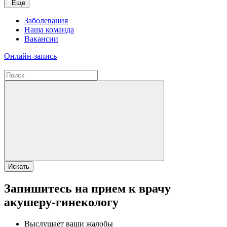
Еще
Заболевания
Наша команда
Вакансии
Онлайн-запись
Искать
Запишитесь на прием к врачу
акушеру-гинекологу
Выслушает ваши жалобы