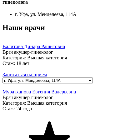
гинеколога
г. Уфа, ул. Менделеева, 114А
Наши врачи
Валитова Динара Рашитовна
Врач акушер-гинеколог
Категория:
Высшая категория
Стаж:
18 лет
Записаться на прием
Муратханова Евгения Валерьевна
Врач акушер-гинеколог
Категория:
Высшая категория
Стаж:
24 года