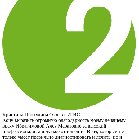
Кристина Прокудина
Отзыв с 2ГИС
Хочу выразить огромную благодарность моему лечащему
врачу Ибрагимовой Алсу Маратовне за высокий
профессионализм и чуткое отношение. Врач, который не
только умеет правильно диагностировать и лечить, но и