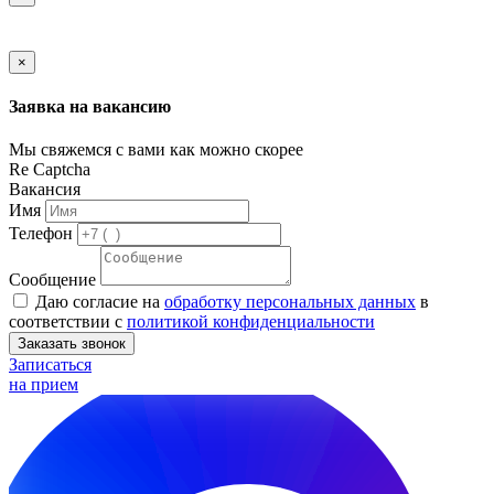
×
Заявка на вакансию
Мы свяжемся с вами как можно скорее
Re Captcha
Вакансия
Имя
Телефон
Сообщение
Даю согласие на
обработку персональных данных
в
соответствии с
политикой конфиденциальности
Заказать звонок
Записаться
на прием