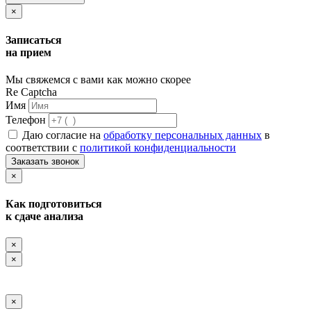
×
Записаться
на прием
Мы свяжемся с вами как можно скорее
Re Captcha
Имя
Телефон
Даю согласие на
обработку персональных данных
в
соответствии с
политикой конфиденциальности
Заказать звонок
×
Как подготовиться
к сдаче анализа
×
×
×