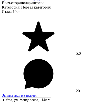
Врач-оториноларинголог
Категория:
Первая категория
Стаж:
10 лет
5.0
20
Записаться на прием