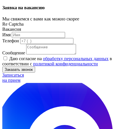
Заявка на вакансию
Мы свяжемся с вами как можно скорее
Re Captcha
Вакансия
Имя
Телефон
Сообщение
Даю согласие на
обработку персональных данных
в
соответствии с
политикой конфиденциальности
Заказать звонок
Записаться
на прием