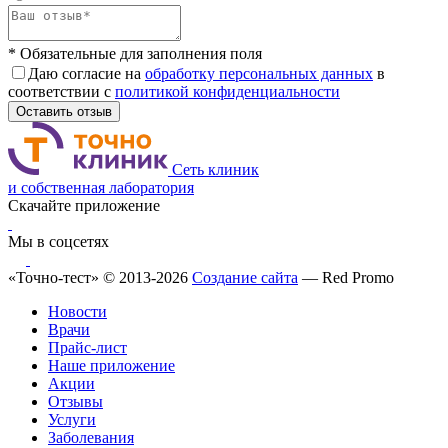
* Обязательные для заполнения поля
Даю согласие на
обработку персональных данных
в
соответствии с
политикой конфиденциальности
Оставить отзыв
Сеть клиник
и собственная лаборатория
Скачайте приложение
Мы в соцсетях
«Точно-тест» © 2013-2026
Создание сайта
— Red Promo
Новости
Врачи
Прайс-лист
Наше приложение
Акции
Отзывы
Услуги
Заболевания