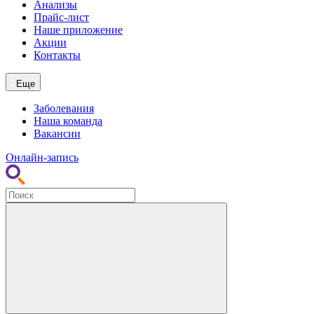
Анализы
Прайс-лист
Наше приложение
Акции
Контакты
Еще
Заболевания
Наша команда
Вакансии
Онлайн-запись