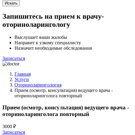
Искать
Запишитесь на прием к врачу-
оториноларингологу
Выслушает ваши жалобы
Направит к узкому специалисту
Назначит необходимые обследования
Записаться
Главная
Услуги
Оториноларингология
Прием (осмотр, консультация) ведущего врача -
оториноларинголога повторный
Прием (осмотр, консультация) ведущего врача -
оториноларинголога повторный
3000 ₽
Записаться