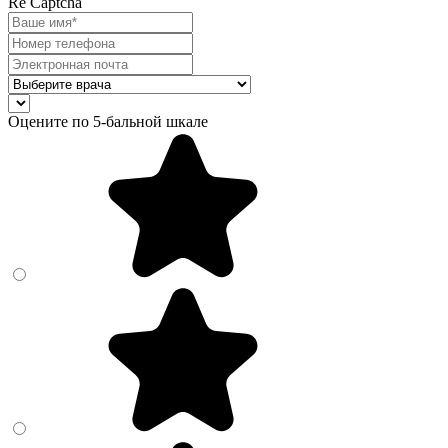
Re Captcha
Оцените по 5-бальной шкале