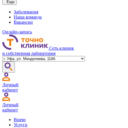
Еще
Заболевания
Наша команда
Вакансии
Онлайн-запись
Сеть клиник
и собственная лаборатория
Личный
кабинет
Личный
кабинет
Врачи
Услуги