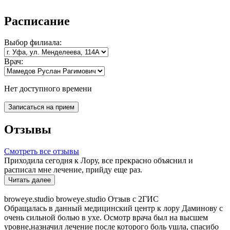
Расписание
Выбор
филиала:
Врач:
Нет доступного времени
Записаться на прием
Отзывы
Смотреть все отзывы
Приходила сегодня к Лору, все прекрасно объяснил и
расписал мне лечение, прийду еще раз.
Читать далее
broweye.studio broweye.studio
Отзыв с 2ГИС
Обращалась в данный медицинский центр к лору Даминову с
очень сильной болью в ухе. Осмотр врача был на высшем
уровне,назначил лечение после которого боль ушла, спасибо