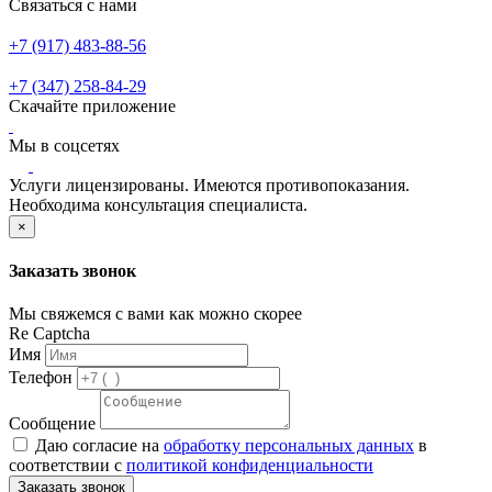
Связаться с нами
+7 (917) 483-88-56
+7 (347) 258-84-29
Скачайте приложение
Мы в соцсетях
Услуги лицензированы. Имеются противопоказания.
Необходима консультация специалиста.
×
Заказать звонок
Мы свяжемся с вами как можно скорее
Re Captcha
Имя
Телефон
Сообщение
Даю согласие на
обработку персональных данных
в
соответствии с
политикой конфиденциальности
Заказать звонок