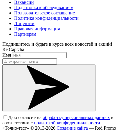
Вакансии
Подготовка к обследованиям
Пользовательское соглашение
Политика конфиденциальности
Лицензии
Правовая информация
Партнерам
Подпишитесь и будьте в курсе всех новостей и акций!
Re Captcha
Имя
Даю согласие на
обработку персональных данных
в
соответствии с
политикой конфиденциальности
«Точно-тест» © 2013-2026
Создание сайта
— Red Promo