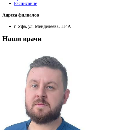
Расписание
Адреса филиалов
г. Уфа, ул. Менделеева, 114А
Наши врачи