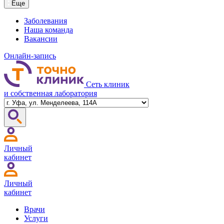
Еще
Заболевания
Наша команда
Вакансии
Онлайн-запись
Сеть клиник
и собственная лаборатория
Личный
кабинет
Личный
кабинет
Врачи
Услуги