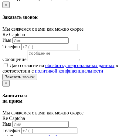
×
Заказать звонок
Мы свяжемся с вами как можно скорее
Re Captcha
Имя
Телефон
Сообщение
Даю согласие на
обработку персональных данных
в
соответствии с
политикой конфиденциальности
Заказать звонок
×
Записаться
на прием
Мы свяжемся с вами как можно скорее
Re Captcha
Имя
Телефон