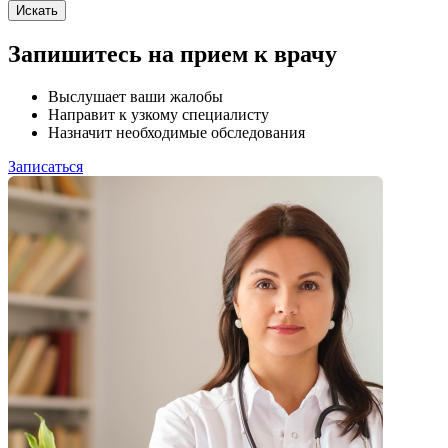
Искать
Запишитесь на прием к врачу
Выслушает ваши жалобы
Направит к узкому специалисту
Назначит необходимые обследования
Записаться