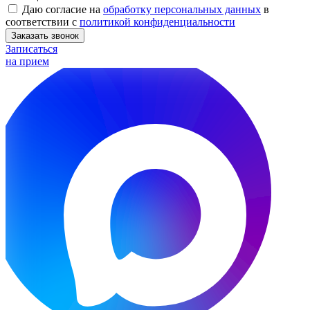
Даю согласие на
обработку персональных данных
в
соответствии с
политикой конфиденциальности
Заказать звонок
Записаться
на прием