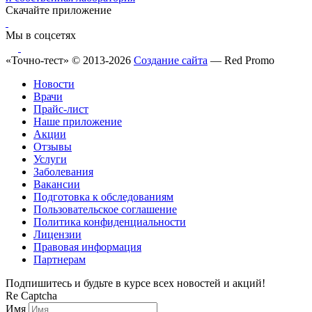
Скачайте приложение
Мы в соцсетях
«Точно-тест» © 2013-2026
Создание сайта
— Red Promo
Новости
Врачи
Прайс-лист
Наше приложение
Акции
Отзывы
Услуги
Заболевания
Вакансии
Подготовка к обследованиям
Пользовательское соглашение
Политика конфиденциальности
Лицензии
Правовая информация
Партнерам
Подпишитесь и будьте в курсе всех новостей и акций!
Re Captcha
Имя