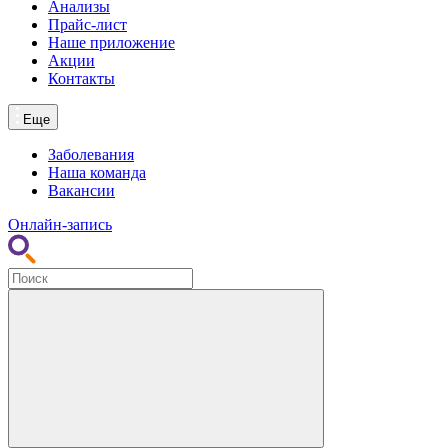
Анализы
Прайс-лист
Наше приложение
Акции
Контакты
Еще
Заболевания
Наша команда
Вакансии
Онлайн-запись