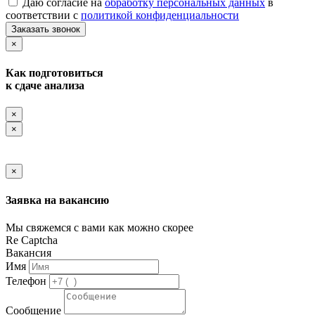
Даю согласие на
обработку персональных данных
в
соответствии с
политикой конфиденциальности
Заказать звонок
×
Как подготовиться
к сдаче анализа
×
×
×
Заявка на вакансию
Мы свяжемся с вами как можно скорее
Re Captcha
Вакансия
Имя
Телефон
Сообщение