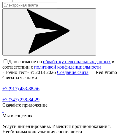
Даю согласие на
обработку персональных данных
в
соответствии с
политикой конфиденциальности
«Точно-тест» © 2013-2026
Создание сайта
— Red Promo
Связаться с нами
+7 (917) 483-88-56
+7 (347) 258-84-29
Скачайте приложение
Мы в соцсетях
Услуги лицензированы. Имеются противопоказания.
Необходима консультация специалиста.