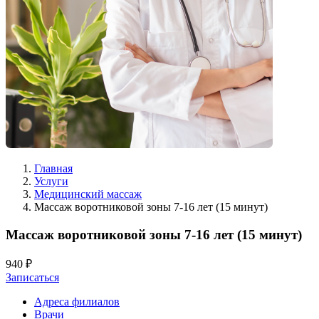
Главная
Услуги
Медицинский массаж
Массаж воротниковой зоны 7-16 лет (15 минут)
Массаж воротниковой зоны 7-16 лет (15 минут)
940 ₽
Записаться
Адреса филиалов
Врачи