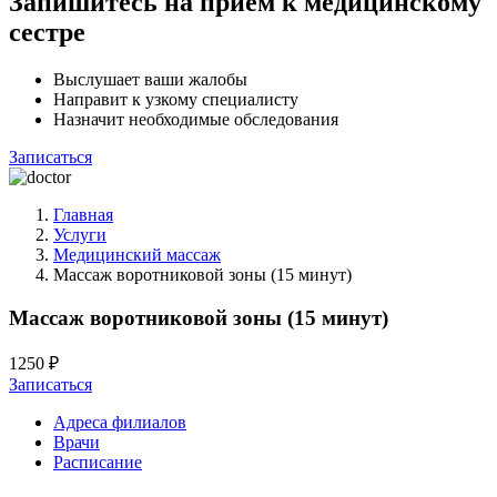
Запишитесь на прием к медицинскому
сестре
Выслушает ваши жалобы
Направит к узкому специалисту
Назначит необходимые обследования
Записаться
Главная
Услуги
Медицинский массаж
Массаж воротниковой зоны (15 минут)
Массаж воротниковой зоны (15 минут)
1250 ₽
Записаться
Адреса филиалов
Врачи
Расписание