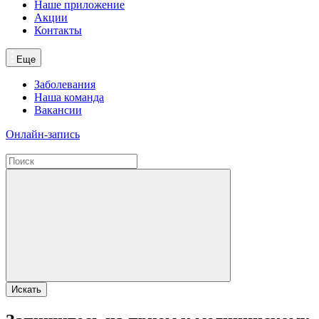
Наше приложение
Акции
Контакты
Еще
Заболевания
Наша команда
Вакансии
Онлайн-запись
Искать