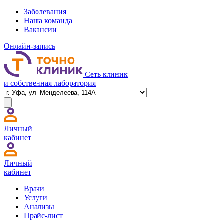
Заболевания
Наша команда
Вакансии
Онлайн-запись
Сеть клиник
и собственная лаборатория
Личный
кабинет
Личный
кабинет
Врачи
Услуги
Анализы
Прайс-лист