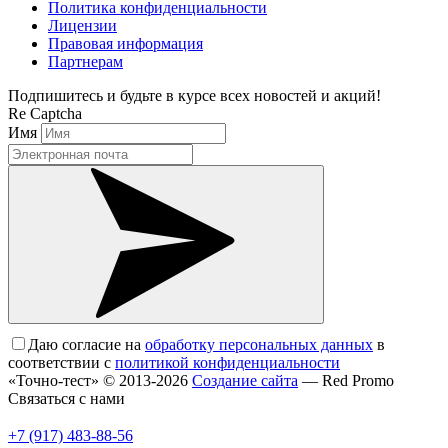
Политика конфиденциальности
Лицензии
Правовая информация
Партнерам
Подпишитесь и будьте в курсе всех новостей и акций!
Re Captcha
Имя
Даю согласие на
обработку персональных данных
в
соответствии с
политикой конфиденциальности
«Точно-тест» © 2013-2026
Создание сайта
— Red Promo
Связаться с нами
+7 (917) 483-88-56