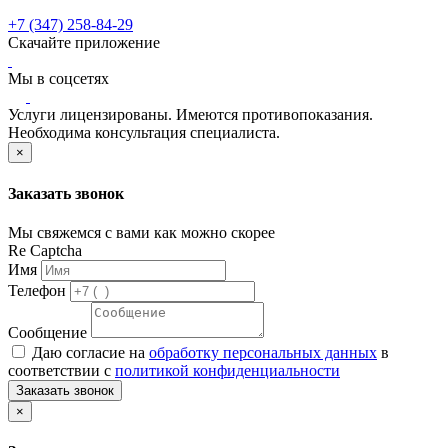
+7 (347) 258-84-29
Скачайте приложение
Мы в соцсетях
Услуги лицензированы. Имеются противопоказания.
Необходима консультация специалиста.
×
Заказать звонок
Мы свяжемся с вами как можно скорее
Re Captcha
Имя
Телефон
Сообщение
Даю согласие на
обработку персональных данных
в
соответствии с
политикой конфиденциальности
Заказать звонок
×