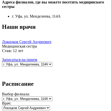
Адреса филиалов, где вы можете посетить
медицинского
сестры
г. Уфа, ул. Менделеева, 114А
Наши врачи
Локоцков Сергей Андреевич
Медицинская сестра
Стаж:
12 лет
Записаться на прием
Расписание
Выбор
филиала:
Врач: