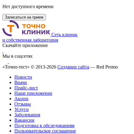
Нет доступного времени
Записаться на прием
Сеть клиник
и собственная лаборатория
Скачайте приложение
Мы в соцсетях
«Точно-тест» © 2013-2026
Создание сайта
— Red Promo
Новости
Врачи
Прайс-лист
Наше приложение
Акции
Отзывы
Услуги
Заболевания
Вакансии
Подготовка к обследованиям
Пользовательское соглашение