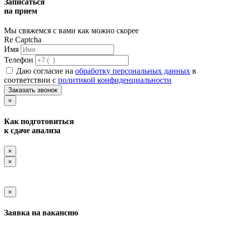
Записаться
на прием
Мы свяжемся с вами как можно скорее
Re Captcha
Имя
Телефон
Даю согласие на
обработку персональных данных
в
соответствии с
политикой конфиденциальности
Заказать звонок
×
Как подготовиться
к сдаче анализа
×
×
×
Заявка на вакансию