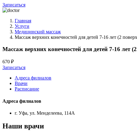
Записаться
Главная
Услуги
Медицинский массаж
Массаж верхних конечностей для детей 7-16 лет (2 поверх
Массаж верхних конечностей для детей 7-16 лет (2
670 ₽
Записаться
Адреса филиалов
Врачи
Расписание
Адреса филиалов
г. Уфа, ул. Менделеева, 114А
Наши врачи