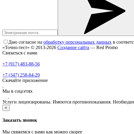
Даю согласие на
обработку персональных данных
в соответ
«Точно-тест» © 2013-2026
Создание сайта
— Red Promo
Связаться с нами
+7 (917) 483-88-56
+7 (347) 258-84-29
Скачайте приложение
Мы в соцсетях
Услуги лицензированы. Имеются противопоказания. Необходим
×
Заказать звонок
Мы свяжемся с вами как можно скорее