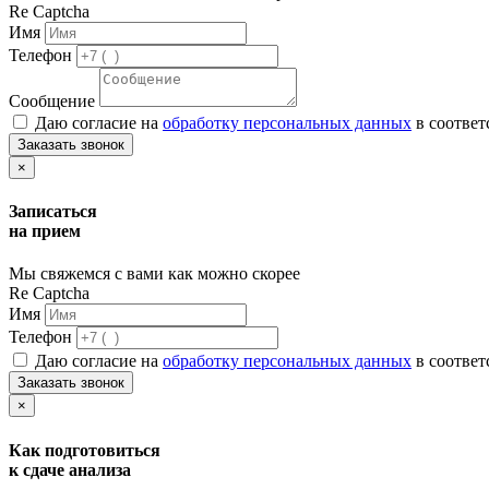
Re Captcha
Имя
Телефон
Сообщение
Даю согласие на
обработку персональных данных
в соответ
Заказать звонок
×
Записаться
на прием
Мы свяжемся с вами как можно скорее
Re Captcha
Имя
Телефон
Даю согласие на
обработку персональных данных
в соответ
Заказать звонок
×
Как подготовиться
к сдаче анализа