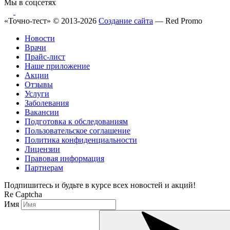
Мы в соцсетях
«Точно-тест» © 2013-2026
Создание сайта
— Red Promo
Новости
Врачи
Прайс-лист
Наше приложение
Акции
Отзывы
Услуги
Заболевания
Вакансии
Подготовка к обследованиям
Пользовательское соглашение
Политика конфиденциальности
Лицензии
Правовая информация
Партнерам
Подпишитесь и будьте в курсе всех новостей и акций!
Re Captcha
Имя