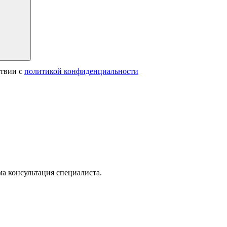
ствии с
политикой конфиденциальности
а консультация специалиста.