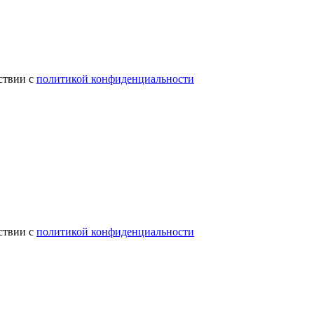
ствии с
политикой конфиденциальности
ствии с
политикой конфиденциальности