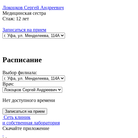
Локоцков Сергей Андреевич
Медицинская сестра
Стаж:
12 лет
Записаться на прием
Расписание
Выбор
филиала:
Врач:
Нет доступного времени
Записаться на прием
Сеть клиник
и собственная лаборатория
Скачайте приложение