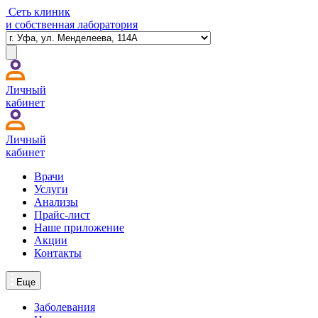
Сеть клиник
и собственная лаборатория
Личный
кабинет
Личный
кабинет
Врачи
Услуги
Анализы
Прайс-лист
Наше приложение
Акции
Контакты
Еще
Заболевания