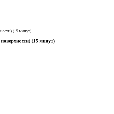
ности) (15 минут)
 поверхности) (15 минут)