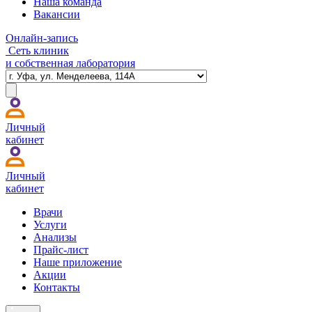
Наша команда
Вакансии
Онлайн-запись
Сеть клиник
и собственная лаборатория
Личный
кабинет
Личный
кабинет
Врачи
Услуги
Анализы
Прайс-лист
Наше приложение
Акции
Контакты