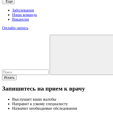
Еще
Заболевания
Наша команда
Вакансии
Онлайн-запись
Искать
Запишитесь на прием к врачу
Выслушает ваши жалобы
Направит к узкому специалисту
Назначит необходимые обследования