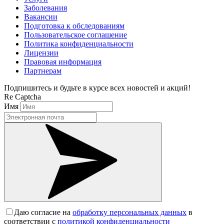
Заболевания
Вакансии
Подготовка к обследованиям
Пользовательское соглашение
Политика конфиденциальности
Лицензии
Правовая информация
Партнерам
Подпишитесь и будьте в курсе всех новостей и акций!
Re Captcha
Имя
Даю согласие на
обработку персональных данных
в
соответствии с
политикой конфиденциальности