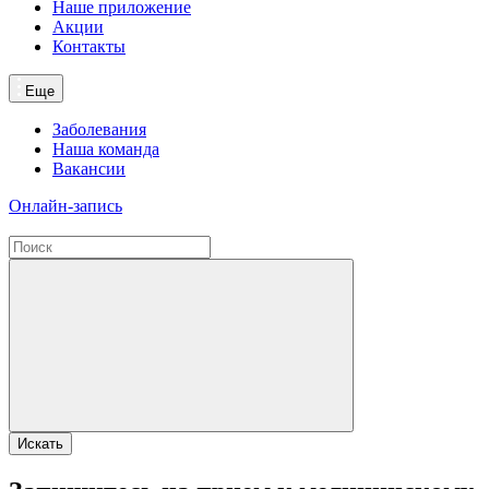
Наше приложение
Акции
Контакты
Еще
Заболевания
Наша команда
Вакансии
Онлайн-запись
Искать