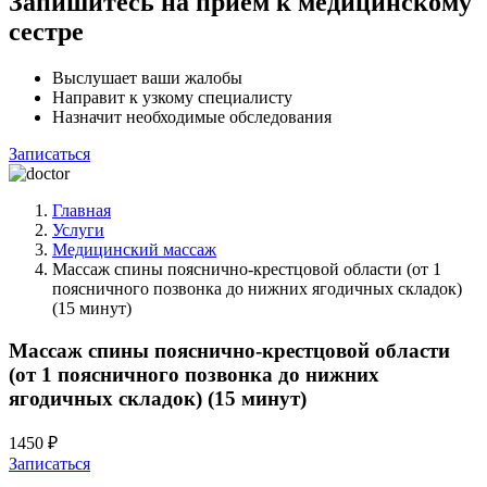
Запишитесь на прием к медицинскому
сестре
Выслушает ваши жалобы
Направит к узкому специалисту
Назначит необходимые обследования
Записаться
Главная
Услуги
Медицинский массаж
Массаж спины пояснично-крестцовой области (от 1
поясничного позвонка до нижних ягодичных складок)
(15 минут)
Массаж спины пояснично-крестцовой области
(от 1 поясничного позвонка до нижних
ягодичных складок) (15 минут)
1450 ₽
Записаться