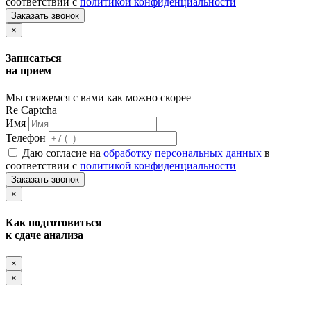
соответствии с
политикой конфиденциальности
Заказать звонок
×
Записаться
на прием
Мы свяжемся с вами как можно скорее
Re Captcha
Имя
Телефон
Даю согласие на
обработку персональных данных
в
соответствии с
политикой конфиденциальности
Заказать звонок
×
Как подготовиться
к сдаче анализа
×
×