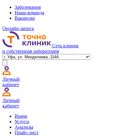
Заболевания
Наша команда
Вакансии
Онлайн-запись
Сеть клиник
и собственная лаборатория
Личный
кабинет
Личный
кабинет
Врачи
Услуги
Анализы
Прайс-лист