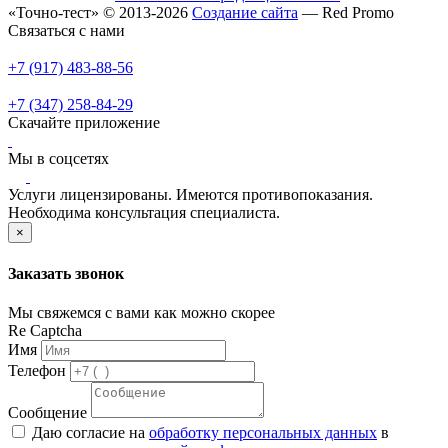
«Точно-тест» © 2013-2026
Создание сайта
— Red Promo
Связаться с нами
+7 (917) 483-88-56
+7 (347) 258-84-29
Скачайте приложение
Мы в соцсетях
Услуги лицензированы. Имеются противопоказания.
Необходима консультация специалиста.
×
Заказать звонок
Мы свяжемся с вами как можно скорее
Re Captcha
Имя
Телефон
Сообщение
Даю согласие на
обработку персональных данных
в