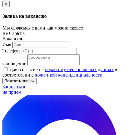
×
Заявка на вакансию
Мы свяжемся с вами как можно скорее
Re Captcha
Вакансия
Имя
Телефон
Сообщение
Даю согласие на
обработку персональных данных
в
соответствии с
политикой конфиденциальности
Заказать звонок
Записаться
на прием