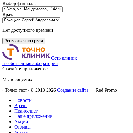
Выбор
филиала:
Врач:
Нет доступного времени
Записаться на прием
Сеть клиник
и собственная лаборатория
Скачайте приложение
Мы в соцсетях
«Точно-тест» © 2013-2026
Создание сайта
— Red Promo
Новости
Врачи
Прайс-лист
Наше приложение
Акции
Отзывы
Услуги