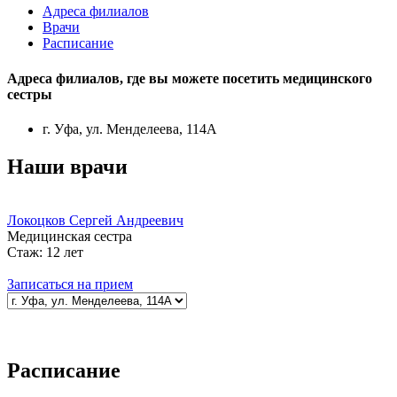
Адреса филиалов
Врачи
Расписание
Адреса филиалов, где вы можете посетить
медицинского
сестры
г. Уфа, ул. Менделеева, 114А
Наши врачи
Локоцков Сергей Андреевич
Медицинская сестра
Стаж:
12 лет
Записаться на прием
Расписание