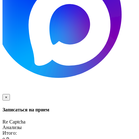
×
Записаться на прием
Re Captcha
Анализы
Итого: