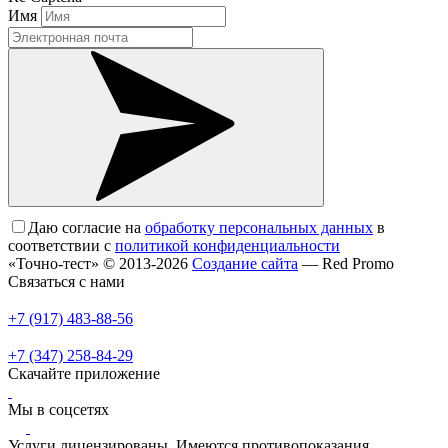
Имя
Даю согласие на
обработку персональных данных
в
соответствии с
политикой конфиденциальности
«Точно-тест» © 2013-2026
Создание сайта
— Red Promo
Связаться с нами
+7 (917) 483-88-56
+7 (347) 258-84-29
Скачайте приложение
Мы в соцсетях
Услуги лицензированы. Имеются противопоказания.