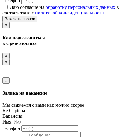
Телефон
Даю согласие на
обработку персональных данных
в
соответствии с
политикой конфиденциальности
Заказать звонок
×
Как подготовиться
к сдаче анализа
×
×
×
Заявка на вакансию
Мы свяжемся с вами как можно скорее
Re Captcha
Вакансия
Имя
Телефон