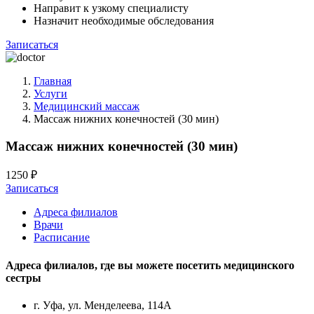
Направит к узкому специалисту
Назначит необходимые обследования
Записаться
Главная
Услуги
Медицинский массаж
Массаж нижних конечностей (30 мин)
Массаж нижних конечностей (30 мин)
1250 ₽
Записаться
Адреса филиалов
Врачи
Расписание
Адреса филиалов, где вы можете посетить
медицинского
сестры
г. Уфа, ул. Менделеева, 114А