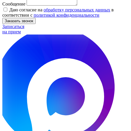
Сообщение
Даю согласие на
обработку персональных данных
в
соответствии с
политикой конфиденциальности
Заказать звонок
Записаться
на прием