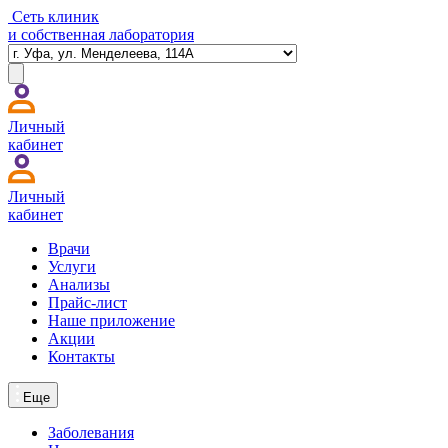
Сеть клиник
и собственная лаборатория
Личный
кабинет
Личный
кабинет
Врачи
Услуги
Анализы
Прайс-лист
Наше приложение
Акции
Контакты
Еще
Заболевания