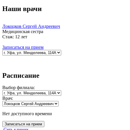
Наши врачи
Локоцков Сергей Андреевич
Медицинская сестра
Стаж:
12 лет
Записаться на прием
Расписание
Выбор
филиала:
Врач:
Нет доступного времени
Записаться на прием
Сеть клиник