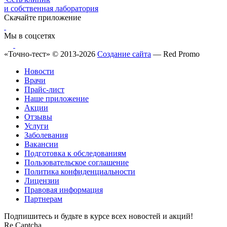
и собственная лаборатория
Скачайте приложение
Мы в соцсетях
«Точно-тест» © 2013-2026
Создание сайта
— Red Promo
Новости
Врачи
Прайс-лист
Наше приложение
Акции
Отзывы
Услуги
Заболевания
Вакансии
Подготовка к обследованиям
Пользовательское соглашение
Политика конфиденциальности
Лицензии
Правовая информация
Партнерам
Подпишитесь и будьте в курсе всех новостей и акций!
Re Captcha