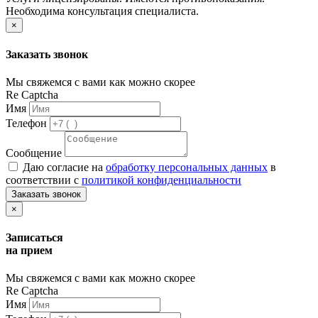
Необходима консультация специалиста.
×
Заказать звонок
Мы свяжемся с вами как можно скорее
Re Captcha
Имя
Телефон
Сообщение
Даю согласие на
обработку персональных данных
в
соответствии с
политикой конфиденциальности
Заказать звонок
×
Записаться
на прием
Мы свяжемся с вами как можно скорее
Re Captcha
Имя