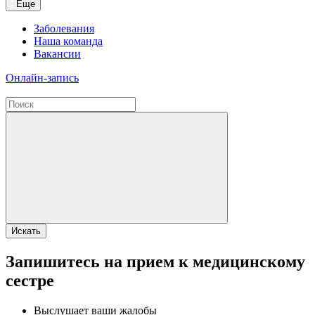
Еще
Заболевания
Наша команда
Вакансии
Онлайн-запись
Искать
Запишитесь на прием к медицинскому
сестре
Выслушает ваши жалобы