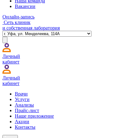
Наша команда
Вакансии
Онлайн-запись
Сеть клиник
и собственная лаборатория
Личный
кабинет
Личный
кабинет
Врачи
Услуги
Анализы
Прайс-лист
Наше приложение
Акции
Контакты