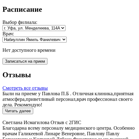
Расписание
Выбор
филиала:
Врач:
Нет доступного времени
Записаться на прием
Отзывы
Смотреть все отзывы
Были на приеме у Павлова П.Б . Отличная клиника,приятная
атмосфера,приветливый персонал,врач профессионал своего
дела. Рекомендую!
Читать далее
Светлана Исмагилова
Отзыв с 2ГИС
Благодарна всему персоналу медицинского центра. Особенно
врачам Галикеевой Линаре Венеровне, Павлову Павлу