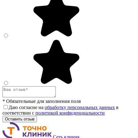
* Обязательные для заполнения поля
Даю согласие на
обработку персональных данных
в
соответствии с
политикой конфиденциальности
Оставить отзыв
Сеть клиник