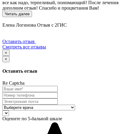
все как надо, терпеливый, понимающий! После лечения
дополним отзыв! Спасибо и процветания Вам!
Читать далее
Елена Логинова
Отзыв с 2ГИС
Оставить отзыв
Смотреть все отзывы
×
×
Оставить отзыв
Re Captcha
Оцените по 5-бальной шкале