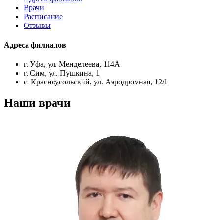
Врачи
Расписание
Отзывы
Адреса филиалов
г. Уфа, ул. Менделеева, 114А
г. Сим, ул. Пушкина, 1
с. Красноусольский, ул. Аэродромная, 12/1
Наши врачи