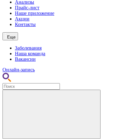
Анализы
Прайс-лист
Наше приложение
Акции
Контакты
Еще
Заболевания
Наша команда
Вакансии
Онлайн-запись