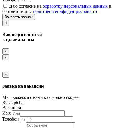
Даю согласие на
обработку персональных данных
в
соответствии с
политикой конфиденциальности
Заказать звонок
×
Как подготовиться
к сдаче анализа
×
×
×
Заявка на вакансию
Мы свяжемся с вами как можно скорее
Re Captcha
Вакансия
Имя
Телефон