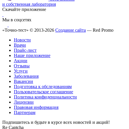
и собственная лаборатория
Скачайте приложение
Мы в соцсетях
«Точно-тест» © 2013-2026
Создание сайта
— Red Promo
Новости
Врачи
Прайс-лист
Наше приложение
Акции
Отзывы
Услуги
Заболевания
Вакансии
Подготовка к обследованиям
Пользовательское соглашение
Политика конфиденциальности
Лицензии
Правовая информация
Партнерам
Подпишитесь и будьте в курсе всех новостей и акций!
Re Captcha