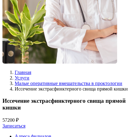
Главная
Услуги
Малые оперативные вмешательства в проктологии
Иссечение экстрасфинктерного свища прямой кишки
Иссечение экстрасфинктерного свища прямой
кишки
57200 ₽
Записаться
Адреса филиалов