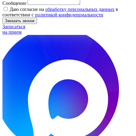
Сообщение
Даю согласие на
обработку персональных данных
в
соответствии с
политикой конфиденциальности
Заказать звонок
Записаться
на прием