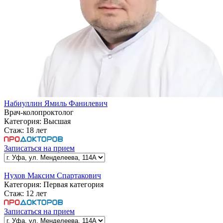
Набиуллин Ямиль Фанилевич
Врач-колопроктолог
Категория:
Высшая
Стаж:
18 лет
Записаться на прием
Нухов Максим Спартакович
Категория:
Первая категория
Стаж:
12 лет
Записаться на прием