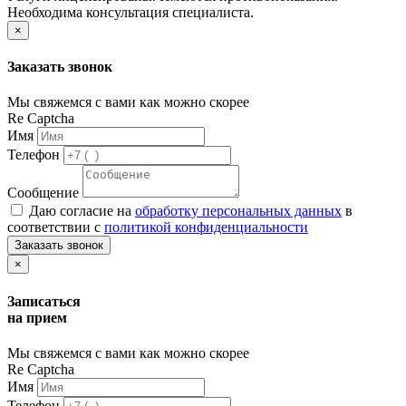
Необходима консультация специалиста.
×
Заказать звонок
Мы свяжемся с вами как можно скорее
Re Captcha
Имя
Телефон
Сообщение
Даю согласие на
обработку персональных данных
в
соответствии с
политикой конфиденциальности
Заказать звонок
×
Записаться
на прием
Мы свяжемся с вами как можно скорее
Re Captcha
Имя
Телефон