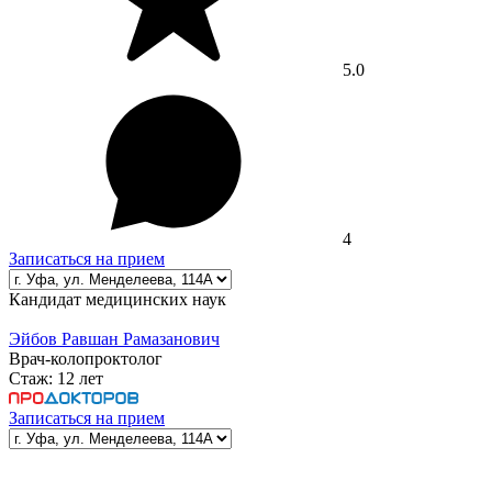
5.0
4
Записаться на прием
Кандидат медицинских наук
Эйбов Равшан Рамазанович
Врач-колопроктолог
Стаж:
12 лет
Записаться на прием