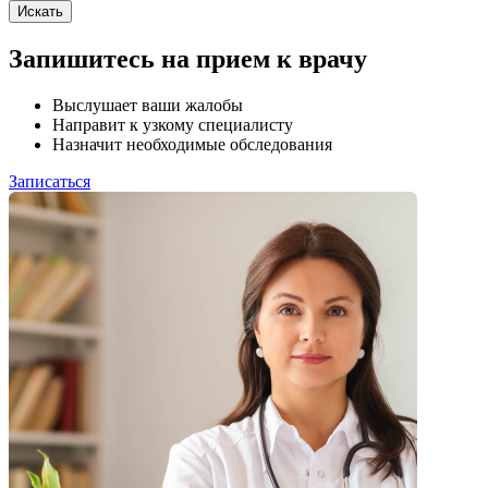
Искать
Запишитесь на прием к врачу
Выслушает ваши жалобы
Направит к узкому специалисту
Назначит необходимые обследования
Записаться