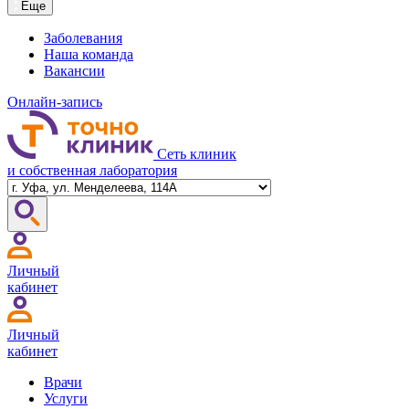
Еще
Заболевания
Наша команда
Вакансии
Онлайн-запись
Сеть клиник
и собственная лаборатория
Личный
кабинет
Личный
кабинет
Врачи
Услуги