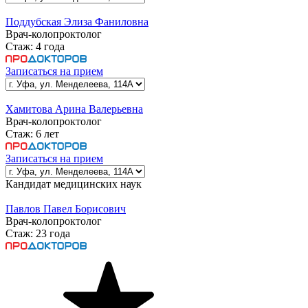
Поддубская Элиза Фаниловна
Врач-колопроктолог
Стаж:
4 года
Записаться на прием
Хамитова Арина Валерьевна
Врач-колопроктолог
Стаж:
6 лет
Записаться на прием
Кандидат медицинских наук
Павлов Павел Борисович
Врач-колопроктолог
Стаж:
23 года