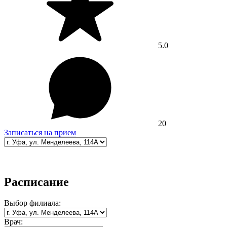
5.0
20
Записаться на прием
Расписание
Выбор
филиала:
Врач: