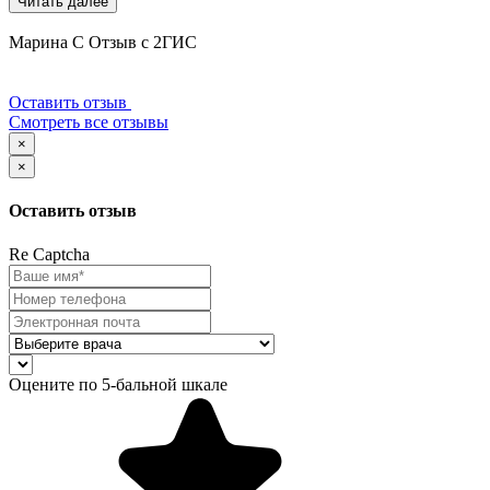
Читать далее
Марина С
Отзыв с 2ГИС
Оставить отзыв
Смотреть все отзывы
×
×
Оставить отзыв
Re Captcha
Оцените по 5-бальной шкале