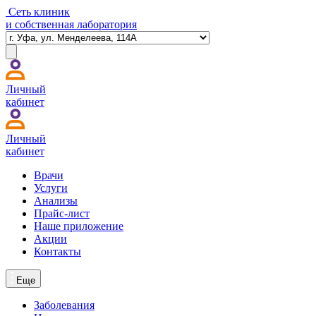
Сеть клиник
и собственная лаборатория
Личный
кабинет
Личный
кабинет
Врачи
Услуги
Анализы
Прайс-лист
Наше приложение
Акции
Контакты
Еще
Заболевания