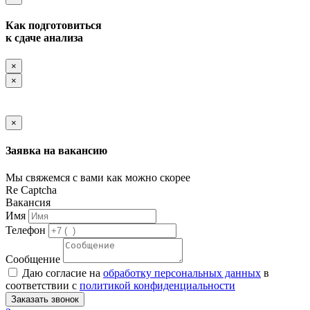
Как подготовиться
к сдаче анализа
×
×
×
Заявка на вакансию
Мы свяжемся с вами как можно скорее
Re Captcha
Вакансия
Имя
Телефон
Сообщение
Даю согласие на
обработку персональных данных
в
соответствии с
политикой конфиденциальности
Заказать звонок