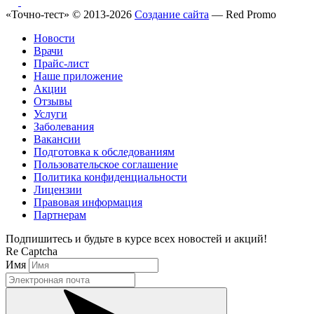
«Точно-тест» © 2013-2026
Создание сайта
— Red Promo
Новости
Врачи
Прайс-лист
Наше приложение
Акции
Отзывы
Услуги
Заболевания
Вакансии
Подготовка к обследованиям
Пользовательское соглашение
Политика конфиденциальности
Лицензии
Правовая информация
Партнерам
Подпишитесь и будьте в курсе всех новостей и акций!
Re Captcha
Имя