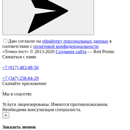
Даю согласие на
обработку персональных данных
в
соответствии с
политикой конфиденциальности
«Точно-тест» © 2013-2026
Создание сайта
— Red Promo
Связаться с нами
+7 (917) 483-88-56
+7 (347) 258-84-29
Скачайте приложение
Мы в соцсетях
Услуги лицензированы. Имеются противопоказания.
Необходима консультация специалиста.
×
Заказать звонок