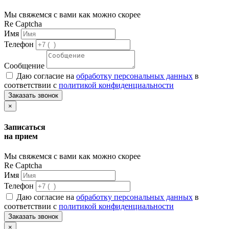
Мы свяжемся с вами как можно скорее
Re Captcha
Имя
Телефон
Сообщение
Даю согласие на
обработку персональных данных
в
соответствии с
политикой конфиденциальности
Заказать звонок
×
Записаться
на прием
Мы свяжемся с вами как можно скорее
Re Captcha
Имя
Телефон
Даю согласие на
обработку персональных данных
в
соответствии с
политикой конфиденциальности
Заказать звонок
×