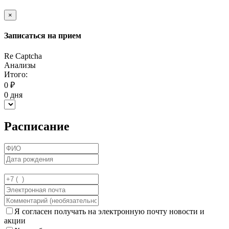
×
Записаться на прием
Re Captcha
Анализы
Итого:
0
₽
0
дня
Расписание
Я согласен получать на электронную почту новости и
акции