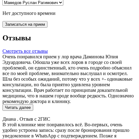
Нет доступного времени
Записаться на прием
Отзывы
Смотреть все отзывы
Очень понравился прием у лор врача Даминова Юлия
Эдуардовича. Обошла уже всех лоров в городе со своей
проблемой, он единственный, кто очень подробно объяснил
все по моей проблеме, внимательно выслушал и осмотрел.
Шла без особых ожиданий, потому что у всех +- одинаковые
консультации, но была приятно удивлена уровнем
консультации. Врач работает по принципам доказательной
медицины, что в нашем городе вообще редкость. Однозначно
рекомендую доктора и клинику.
Читать далее
Диана .
Отзыв с 2ГИС
В этой клинике мне понравилось всё. Во-первых, очень
удобно устроена запись: сразу после бронирования пришло
уведомление в WhatsApp с подтверждением. Позже я