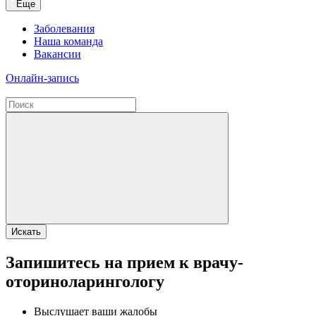
Еще
Заболевания
Наша команда
Вакансии
Онлайн-запись
Искать
Запишитесь на прием к врачу-
оториноларингологу
Выслушает ваши жалобы