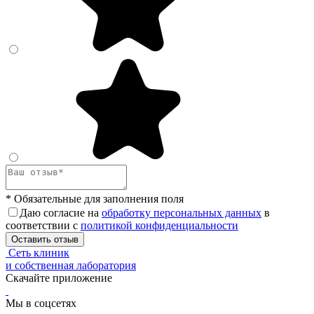
* Обязательные для заполнения поля
Даю согласие на
обработку персональных данных
в
соответствии с
политикой конфиденциальности
Оставить отзыв
Сеть клиник
и собственная лаборатория
Скачайте приложение
Мы в соцсетях