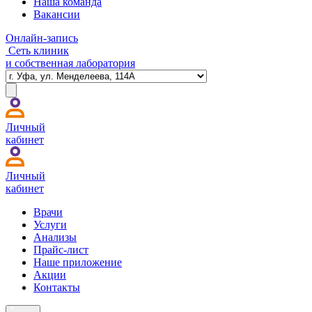
Наша команда
Вакансии
Онлайн-запись
Сеть клиник
и собственная лаборатория
Личный
кабинет
Личный
кабинет
Врачи
Услуги
Анализы
Прайс-лист
Наше приложение
Акции
Контакты