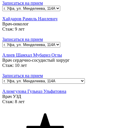
Записаться на прием
Хайдаров Рамиль Наилевич
Врач-онколог
Стаж:
9 лет
Записаться на прием
Алиев Шамхал Мубариз Оглы
Врач сердечно-сосудистый хирург
Стаж:
10 лет
Записаться на прием
Алимгулова Гульназ Ульфатовна
Врач УЗД
Стаж:
8 лет