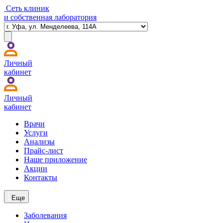
Сеть клиник
и собственная лаборатория
Личный
кабинет
Личный
кабинет
Врачи
Услуги
Анализы
Прайс-лист
Наше приложение
Акции
Контакты
Еще
Заболевания