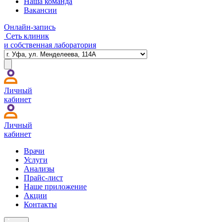
Наша команда
Вакансии
Онлайн-запись
Сеть клиник
и собственная лаборатория
Личный
кабинет
Личный
кабинет
Врачи
Услуги
Анализы
Прайс-лист
Наше приложение
Акции
Контакты