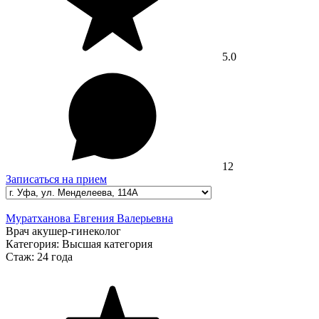
5.0
12
Записаться на прием
Муратханова Евгения Валерьевна
Врач акушер-гинеколог
Категория:
Высшая категория
Стаж:
24 года