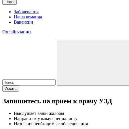
Еще
Заболевания
Наша команда
Вакансии
Онлайн-запись
Искать
Запишитесь на прием к врачу УЗД
Выслушает ваши жалобы
Направит к узкому специалисту
Назначит необходимые обследования