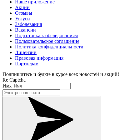
Наше приложение
Акции
Отзывы
Услуги
Заболевания
Вакансии
Подготовка к обследованиям
Пользовательское соглашение
Политика конфиденциальности
Лицензии
Правовая информация
Партнерам
Подпишитесь и будьте в курсе всех новостей и акций!
Re Captcha
Имя