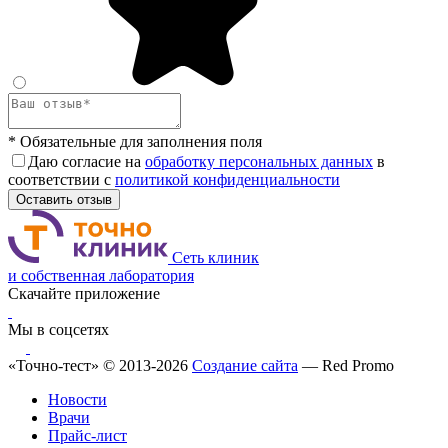
* Обязательные для заполнения поля
Даю согласие на
обработку персональных данных
в
соответствии с
политикой конфиденциальности
Оставить отзыв
Сеть клиник
и собственная лаборатория
Скачайте приложение
Мы в соцсетях
«Точно-тест» © 2013-2026
Создание сайта
— Red Promo
Новости
Врачи
Прайс-лист