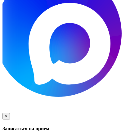
×
Записаться на прием