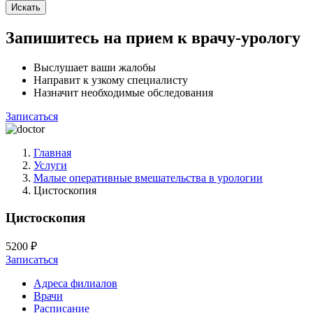
Искать
Запишитесь на прием к врачу-урологу
Выслушает ваши жалобы
Направит к узкому специалисту
Назначит необходимые обследования
Записаться
Главная
Услуги
Малые оперативные вмешательства в урологии
Цистоскопия
Цистоскопия
5200 ₽
Записаться
Адреса филиалов
Врачи
Расписание