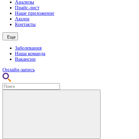
Анализы
Прайс-лист
Наше приложение
Акции
Контакты
Еще
Заболевания
Наша команда
Вакансии
Онлайн-запись