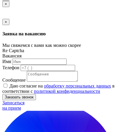
×
×
Заявка на вакансию
Мы свяжемся с вами как можно скорее
Re Captcha
Вакансия
Имя
Телефон
Сообщение
Даю согласие на
обработку персональных данных
в
соответствии с
политикой конфиденциальности
Заказать звонок
Записаться
на прием