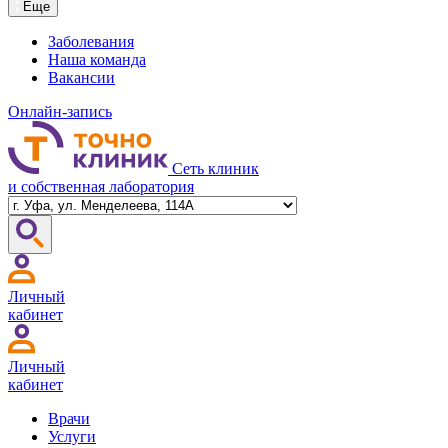
Еще
Заболевания
Наша команда
Вакансии
Онлайн-запись
Сеть клиник
и собственная лаборатория
Личный
кабинет
Личный
кабинет
Врачи
Услуги