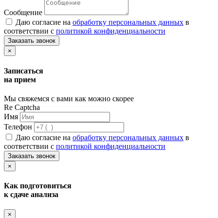
Сообщение
Даю согласие на
обработку персональных данных
в
соответствии с
политикой конфиденциальности
Заказать звонок
×
Записаться
на прием
Мы свяжемся с вами как можно скорее
Re Captcha
Имя
Телефон
Даю согласие на
обработку персональных данных
в
соответствии с
политикой конфиденциальности
Заказать звонок
×
Как подготовиться
к сдаче анализа
×