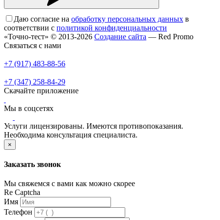
Даю согласие на
обработку персональных данных
в
соответствии с
политикой конфиденциальности
«Точно-тест» © 2013-2026
Создание сайта
— Red Promo
Связаться с нами
+7 (917) 483-88-56
+7 (347) 258-84-29
Скачайте приложение
Мы в соцсетях
Услуги лицензированы. Имеются противопоказания.
Необходима консультация специалиста.
×
Заказать звонок
Мы свяжемся с вами как можно скорее
Re Captcha
Имя
Телефон