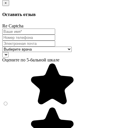
×
Оставить отзыв
Re Captcha
Оцените по 5-бальной шкале