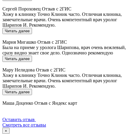
Сергей Пороховец
Отзыв с 2ГИС
Хожу в клинику Точно Клиник часто. Отличная клиника,
замечательные врачи. Очень компетентный врач уролог
Шарипов И. Рекомендую.
Читать далее
Мария Мигашко
Отзыв с 2ГИС
Была на приеме у уролога Шарипова, врач очень вежлевый,
сразу видно знает свое дело. Однозначно рекомендую
Читать далее
Мару Нелидова
Отзыв с 2ГИС
Хожу в клинику Точно Клиник часто. Отличная клиника,
замечательные врачи. Очень компетентный врач уролог
Шарипов И. Рекомендую.
Читать далее
Маша Доценко
Отзыв с Яндекс карт
Оставить отзыв
Смотреть все отзывы
×