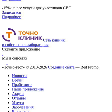
-15% на все услуги для участников СВО
Записаться
Подробнее
Сеть клиник
и собственная лаборатория
Скачайте приложение
Мы в соцсетях
«Точно-тест» © 2013-2026
Создание сайта
— Red Promo
Новости
Врачи
Прайс-лист
Наше приложение
Акции
Отзывы
Услуги
Заболевания
Вакансии