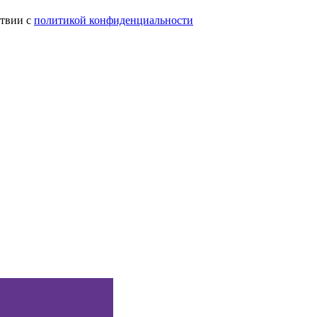
ствии с
политикой конфиденциальности