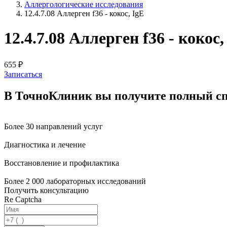
Аллергологические исследования
12.4.7.08 Аллерген f36 - кокос, IgE
12.4.7.08 Аллерген f36 - кокос,
655 ₽
Записаться
В ТочноКлиник вы получите
полный сп
Более 30 направлений услуг
Диагностика и лечение
Восстановление и профилактика
Более 2 000 лабораторных исследований
Получить консультацию
Re Captcha