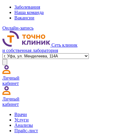
Заболевания
Наша команда
Вакансии
Онлайн-запись
Сеть клиник
и собственная лаборатория
Личный
кабинет
Личный
кабинет
Врачи
Услуги
Анализы
Прайс-лист