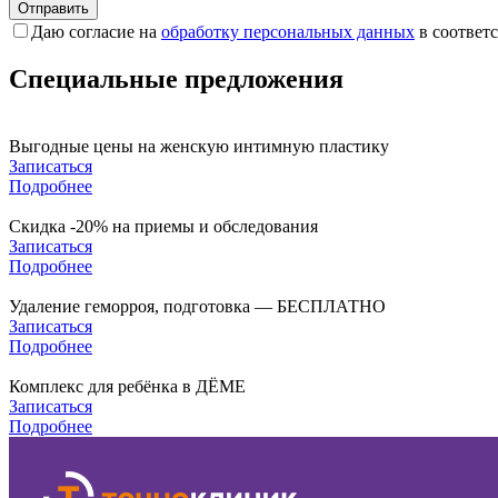
Отправить
Даю согласие на
обработку персональных данных
в соответ
Специальные предложения
Выгодные цены на женскую интимную пластику
Записаться
Подробнее
Скидка -20% на приемы и обследования
Записаться
Подробнее
Удаление геморроя, подготовка — БЕСПЛАТНО
Записаться
Подробнее
Комплекс для ребёнка в ДЁМЕ
Записаться
Подробнее