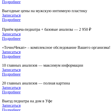
Подробнее
Выгодные цены на мужскую интимную пластику
Записаться
Подробнее
Приём врача-педиатра + базовые анализы — 2 950 ₽
Записаться
Подробнее
«ТочноЧекап» – комплексное обследование Вашего организма!
Записаться
Подробнее
10 главных анализов — максимум информации
Записаться
Подробнее
20 главных анализов — полная картина
Записаться
Подробнее
Выезд педиатра на дом в Уфе
Записаться
Подробнее