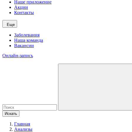
Наше приложение
Акции
Контакты
Еще
Заболевания
Наша команда
Вакансии
Онлайн-запись
Искать
Главная
Анализы