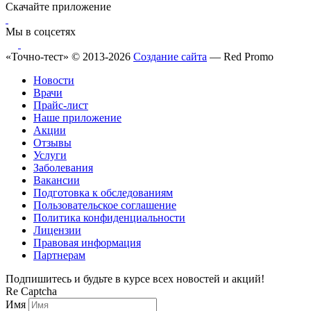
Скачайте приложение
Мы в соцсетях
«Точно-тест» © 2013-2026
Создание сайта
— Red Promo
Новости
Врачи
Прайс-лист
Наше приложение
Акции
Отзывы
Услуги
Заболевания
Вакансии
Подготовка к обследованиям
Пользовательское соглашение
Политика конфиденциальности
Лицензии
Правовая информация
Партнерам
Подпишитесь и будьте в курсе всех новостей и акций!
Re Captcha
Имя