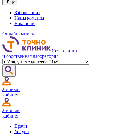
Еще
Заболевания
Наша команда
Вакансии
Онлайн-запись
Сеть клиник
и собственная лаборатория
Личный
кабинет
Личный
кабинет
Врачи
Услуги