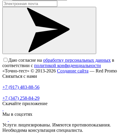
Даю согласие на
обработку персональных данных
в
соответствии с
политикой конфиденциальности
«Точно-тест» © 2013-2026
Создание сайта
— Red Promo
Связаться с нами
+7 (917) 483-88-56
+7 (347) 258-84-29
Скачайте приложение
Мы в соцсетях
Услуги лицензированы. Имеются противопоказания.
Необходима консультация специалиста.