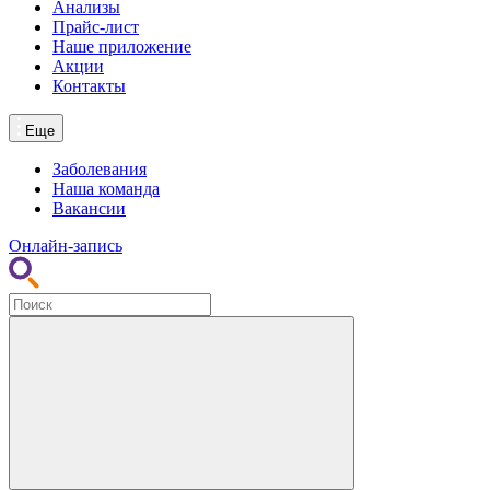
Анализы
Прайс-лист
Наше приложение
Акции
Контакты
Еще
Заболевания
Наша команда
Вакансии
Онлайн-запись