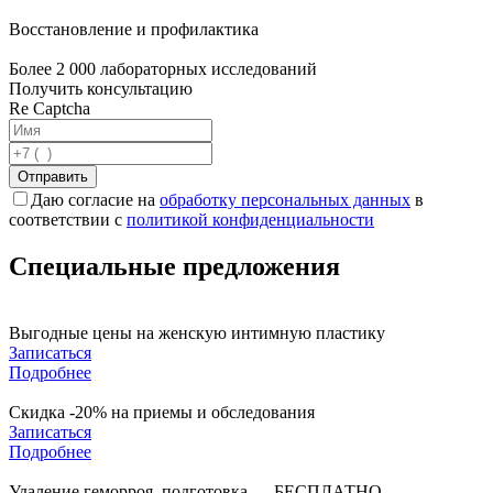
Восстановление и профилактика
Более 2 000 лабораторных исследований
Получить консультацию
Re Captcha
Отправить
Даю согласие на
обработку персональных данных
в
соответствии с
политикой конфиденциальности
Специальные предложения
Выгодные цены на женскую интимную пластику
Записаться
Подробнее
Скидка -20% на приемы и обследования
Записаться
Подробнее
Удаление геморроя, подготовка — БЕСПЛАТНО