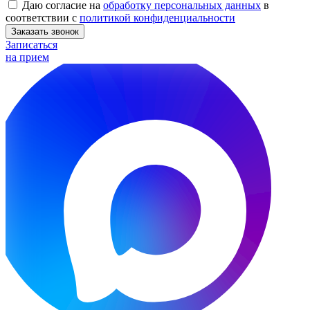
Даю согласие на
обработку персональных данных
в
соответствии с
политикой конфиденциальности
Заказать звонок
Записаться
на прием