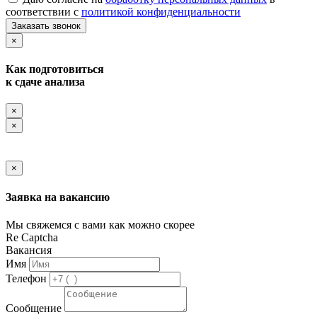
соответствии с
политикой конфиденциальности
Заказать звонок
×
Как подготовиться
к сдаче анализа
×
×
×
Заявка на вакансию
Мы свяжемся с вами как можно скорее
Re Captcha
Вакансия
Имя
Телефон
Сообщение