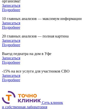
организма!
Записаться
Подробнее
10 главных анализов — максимум информации
Записаться
Подробнее
20 главных анализов — полная картина
Записаться
Подробнее
Выезд педиатра на дом в Уфе
Записаться
Подробнее
-15% на все услуги для участников СВО
Записаться
Подробнее
Сеть клиник
и собственная лаборатория