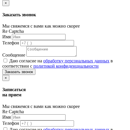
×
Заказать звонок
Мы свяжемся с вами как можно скорее
Re Captcha
Имя
Телефон
Сообщение
Даю согласие на
обработку персональных данных
в
соответствии с
политикой конфиденциальности
Заказать звонок
×
Записаться
на прием
Мы свяжемся с вами как можно скорее
Re Captcha
Имя
Телефон
Даю согласие на
обработку персональных данных
в