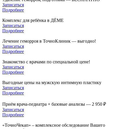
Записаться
Подробнее
Комплекс для ребёнка в ДЁМЕ
Записаться
Подробнее
Лечение геморроя в ТочноКлиник — выгодно!
Записаться
Подробнее
Знакомство с врачами по специальной цене!
Записаться
Подробнее
Выгодные цены на мужскую интимную пластику
Записаться
Подробнее
Приём врача-педиатра + базовые анализы — 2 950 ₽
Записаться
Подробнее
«ТочноЧекап» – комплексное обследование Вашего