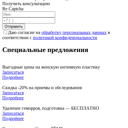
Получить консультацию
Re Captcha
Отправить
Даю согласие на
обработку персональных данных
в
соответствии с
политикой конфиденциальности
Специальные предложения
Выгодные цены на женскую интимную пластику
Записаться
Подробнее
Скидка -20% на приемы и обследования
Записаться
Подробнее
Удаление геморроя, подготовка — БЕСПЛАТНО
Записаться
Подробнее