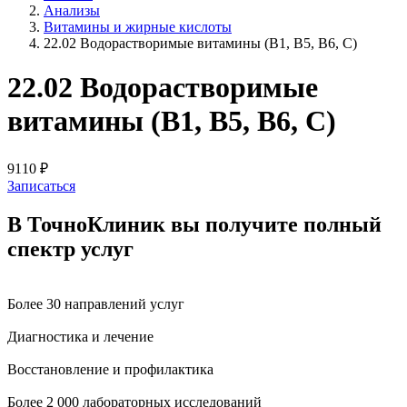
Анализы
Витамины и жирные кислоты
22.02 Водорастворимые витамины (B1, B5, B6, С)
22.02 Водорастворимые
витамины (B1, B5, B6, С)
9110 ₽
Записаться
В ТочноКлиник вы получите
полный
спектр услуг
Более 30 направлений услуг
Диагностика и лечение
Восстановление и профилактика
Более 2 000 лабораторных исследований