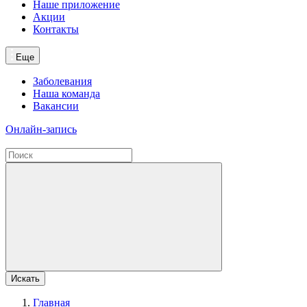
Наше приложение
Акции
Контакты
Еще
Заболевания
Наша команда
Вакансии
Онлайн-запись
Искать
Главная