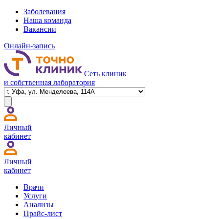
Заболевания
Наша команда
Вакансии
Онлайн-запись
Сеть клиник
и собственная лаборатория
Личный
кабинет
Личный
кабинет
Врачи
Услуги
Анализы
Прайс-лист