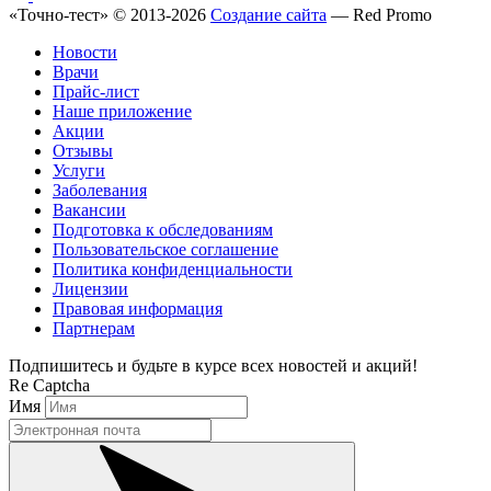
«Точно-тест» © 2013-2026
Создание сайта
— Red Promo
Новости
Врачи
Прайс-лист
Наше приложение
Акции
Отзывы
Услуги
Заболевания
Вакансии
Подготовка к обследованиям
Пользовательское соглашение
Политика конфиденциальности
Лицензии
Правовая информация
Партнерам
Подпишитесь и будьте в курсе всех новостей и акций!
Re Captcha
Имя