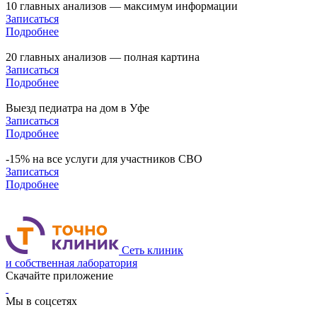
10 главных анализов — максимум информации
Записаться
Подробнее
20 главных анализов — полная картина
Записаться
Подробнее
Выезд педиатра на дом в Уфе
Записаться
Подробнее
-15% на все услуги для участников СВО
Записаться
Подробнее
Сеть клиник
и собственная лаборатория
Скачайте приложение
Мы в соцсетях