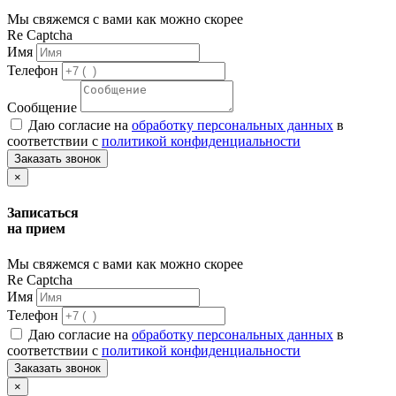
Мы свяжемся с вами как можно скорее
Re Captcha
Имя
Телефон
Сообщение
Даю согласие на
обработку персональных данных
в
соответствии с
политикой конфиденциальности
Заказать звонок
×
Записаться
на прием
Мы свяжемся с вами как можно скорее
Re Captcha
Имя
Телефон
Даю согласие на
обработку персональных данных
в
соответствии с
политикой конфиденциальности
Заказать звонок
×