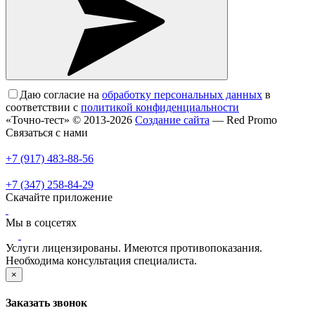
Даю согласие на
обработку персональных данных
в
соответствии с
политикой конфиденциальности
«Точно-тест» © 2013-2026
Создание сайта
— Red Promo
Связаться с нами
+7 (917) 483-88-56
+7 (347) 258-84-29
Скачайте приложение
Мы в соцсетях
Услуги лицензированы. Имеются противопоказания.
Необходима консультация специалиста.
×
Заказать звонок