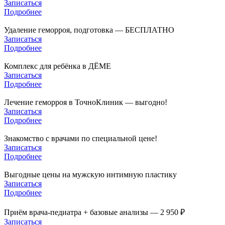
Записаться
Подробнее
Удаление геморроя, подготовка — БЕСПЛАТНО
Записаться
Подробнее
Комплекс для ребёнка в ДЁМЕ
Записаться
Подробнее
Лечение геморроя в ТочноКлиник — выгодно!
Записаться
Подробнее
Знакомство с врачами по специальной цене!
Записаться
Подробнее
Выгодные цены на мужскую интимную пластику
Записаться
Подробнее
Приём врача-педиатра + базовые анализы — 2 950 ₽
Записаться