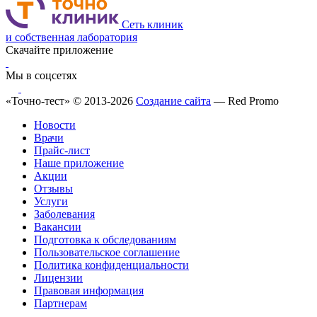
Сеть клиник
и собственная лаборатория
Скачайте приложение
Мы в соцсетях
«Точно-тест» © 2013-2026
Создание сайта
— Red Promo
Новости
Врачи
Прайс-лист
Наше приложение
Акции
Отзывы
Услуги
Заболевания
Вакансии
Подготовка к обследованиям
Пользовательское соглашение
Политика конфиденциальности
Лицензии
Правовая информация
Партнерам