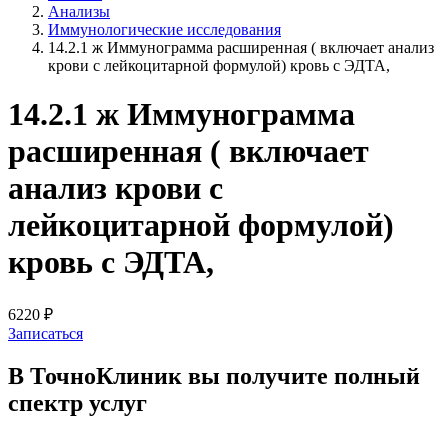
Анализы
Иммунологические исследования
14.2.1 ж Иммунограмма расширенная ( включает анализ
крови с лейкоцитарной формулой) кровь с ЭДТА,
14.2.1 ж Иммунограмма
расширенная ( включает
анализ крови с
лейкоцитарной формулой)
кровь с ЭДТА,
6220 ₽
Записаться
В ТочноКлиник вы получите
полный
спектр услуг