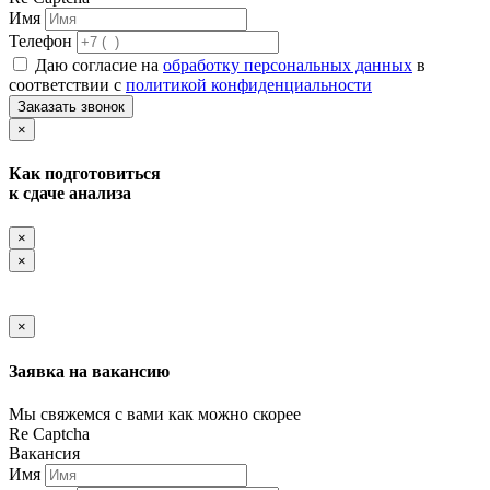
Имя
Телефон
Даю согласие на
обработку персональных данных
в
соответствии с
политикой конфиденциальности
Заказать звонок
×
Как подготовиться
к сдаче анализа
×
×
×
Заявка на вакансию
Мы свяжемся с вами как можно скорее
Re Captcha
Вакансия
Имя