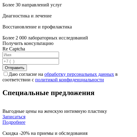
Более 30 направлений услуг
Диагностика и лечение
Восстановление и профилактика
Более 2 000 лабораторных исследований
Получить консультацию
Re Captcha
Отправить
Даю согласие на
обработку персональных данных
в
соответствии с
политикой конфиденциальности
Специальные предложения
Выгодные цены на женскую интимную пластику
Записаться
Подробнее
Скидка -20% на приемы и обследования