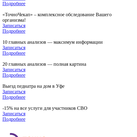
Подробнее
«ТочноЧекап» – комплексное обследование Вашего
организма!
Записаться
Подробнее
10 главных анализов — максимум информации
Записаться
Подробнее
20 главных анализов — полная картина
Записаться
Подробнее
Выезд педиатра на дом в Уфе
Записаться
Подробнее
-15% на все услуги для участников СВО
Записаться
Подробнее