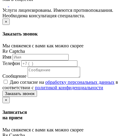
Услуги лицензированы. Имеются противопоказания.
Необходима консультация специалиста.
×
Заказать звонок
Мы свяжемся с вами как можно скорее
Re Captcha
Имя
Телефон
Сообщение
Даю согласие на
обработку персональных данных
в
соответствии с
политикой конфиденциальности
Заказать звонок
×
Записаться
на прием
Мы свяжемся с вами как можно скорее
Re Captcha