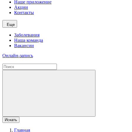
Наше приложение
Акции
Контакты
Еще
Заболевания
Наша команда
Вакансии
Онлайн-запись
Искать
Главная