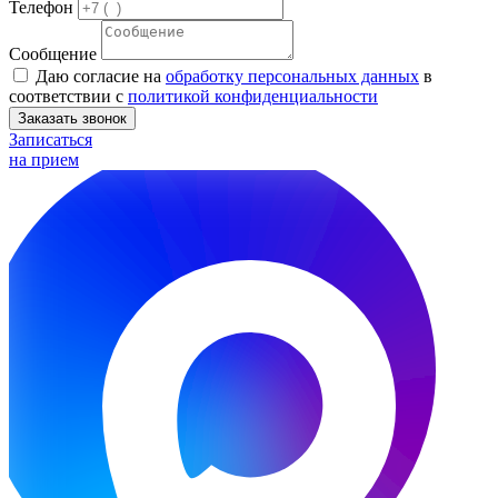
Телефон
Сообщение
Даю согласие на
обработку персональных данных
в
соответствии с
политикой конфиденциальности
Заказать звонок
Записаться
на прием