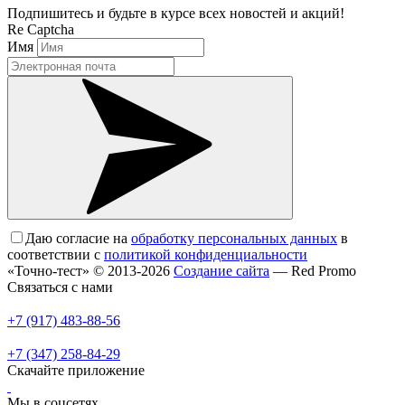
Подпишитесь и будьте в курсе всех новостей и акций!
Re Captcha
Имя
Даю согласие на
обработку персональных данных
в
соответствии с
политикой конфиденциальности
«Точно-тест» © 2013-2026
Создание сайта
— Red Promo
Связаться с нами
+7 (917) 483-88-56
+7 (347) 258-84-29
Скачайте приложение
Мы в соцсетях