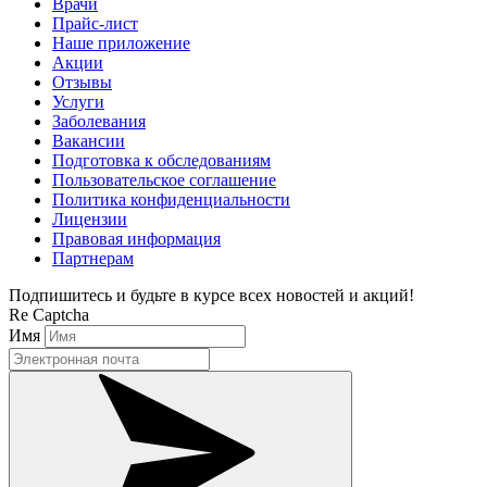
Врачи
Прайс-лист
Наше приложение
Акции
Отзывы
Услуги
Заболевания
Вакансии
Подготовка к обследованиям
Пользовательское соглашение
Политика конфиденциальности
Лицензии
Правовая информация
Партнерам
Подпишитесь и будьте в курсе всех новостей и акций!
Re Captcha
Имя