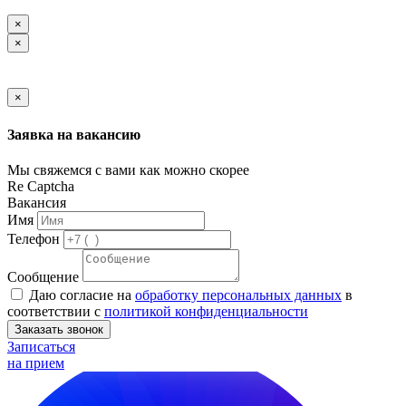
×
×
×
Заявка на вакансию
Мы свяжемся с вами как можно скорее
Re Captcha
Вакансия
Имя
Телефон
Сообщение
Даю согласие на
обработку персональных данных
в
соответствии с
политикой конфиденциальности
Заказать звонок
Записаться
на прием