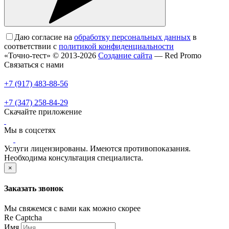
Даю согласие на
обработку персональных данных
в
соответствии с
политикой конфиденциальности
«Точно-тест» © 2013-2026
Создание сайта
— Red Promo
Связаться с нами
+7 (917) 483-88-56
+7 (347) 258-84-29
Скачайте приложение
Мы в соцсетях
Услуги лицензированы. Имеются противопоказания.
Необходима консультация специалиста.
×
Заказать звонок
Мы свяжемся с вами как можно скорее
Re Captcha
Имя