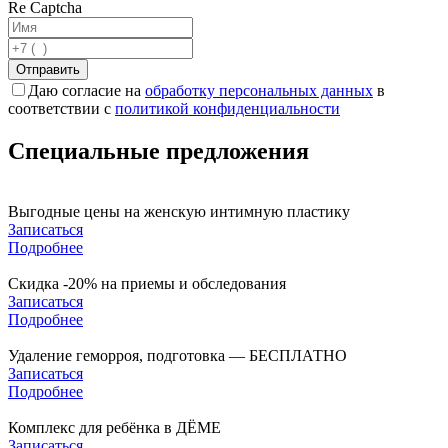
Re Captcha
Отправить
Даю согласие на
обработку персональных данных
в
соответствии с
политикой конфиденциальности
Специальные предложения
Выгодные цены на женскую интимную пластику
Записаться
Подробнее
Скидка -20% на приемы и обследования
Записаться
Подробнее
Удаление геморроя, подготовка — БЕСПЛАТНО
Записаться
Подробнее
Комплекс для ребёнка в ДЁМЕ
Записаться