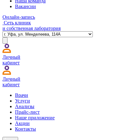
Наша команда
Вакансии
Онлайн-запись
Сеть клиник
и собственная лаборатория
Личный
кабинет
Личный
кабинет
Врачи
Услуги
Анализы
Прайс-лист
Наше приложение
Акции
Контакты