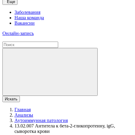
Еще
Заболевания
Наша команда
Вакансии
Онлайн-запись
Искать
Главная
Анализы
Аутоиммунная патология
13.02.007 Антитела к бета-2-гликопротеину, igG,
сыворотка крови