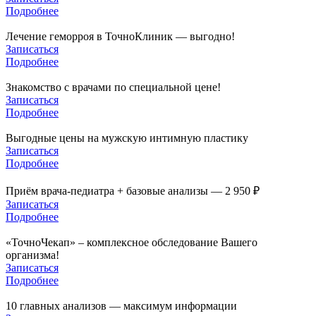
Подробнее
Лечение геморроя в ТочноКлиник — выгодно!
Записаться
Подробнее
Знакомство с врачами по специальной цене!
Записаться
Подробнее
Выгодные цены на мужскую интимную пластику
Записаться
Подробнее
Приём врача-педиатра + базовые анализы — 2 950 ₽
Записаться
Подробнее
«ТочноЧекап» – комплексное обследование Вашего
организма!
Записаться
Подробнее
10 главных анализов — максимум информации