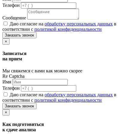
Телефон
Сообщение
Даю согласие на
обработку персональных данных
в
соответствии с
политикой конфиденциальности
Заказать звонок
×
Записаться
на прием
Мы свяжемся с вами как можно скорее
Re Captcha
Имя
Телефон
Даю согласие на
обработку персональных данных
в
соответствии с
политикой конфиденциальности
Заказать звонок
×
Как подготовиться
к сдаче анализа