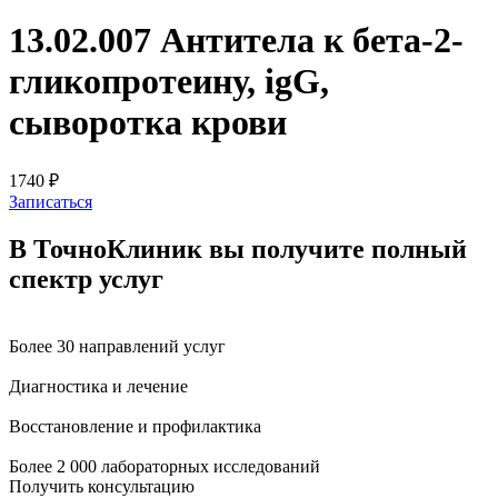
13.02.007 Антитела к бета-2-
гликопротеину, igG,
сыворотка крови
1740 ₽
Записаться
В ТочноКлиник вы получите
полный
спектр услуг
Более 30 направлений услуг
Диагностика и лечение
Восстановление и профилактика
Более 2 000 лабораторных исследований
Получить консультацию