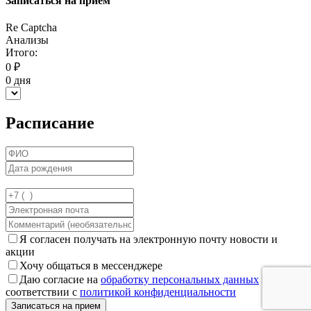
Записаться на прием
Re Captcha
Анализы
Итого:
0
₽
0
дня
Расписание
Я согласен получать на электронную почту новости и
акции
Хочу общаться в мессенджере
Даю согласие на
обработку персональных данных
в
соответствии с
политикой конфиденциальности
Записаться на прием