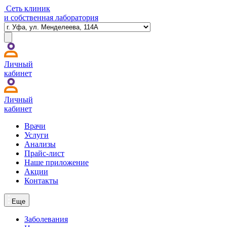
Сеть клиник
и собственная лаборатория
Личный
кабинет
Личный
кабинет
Врачи
Услуги
Анализы
Прайс-лист
Наше приложение
Акции
Контакты
Еще
Заболевания