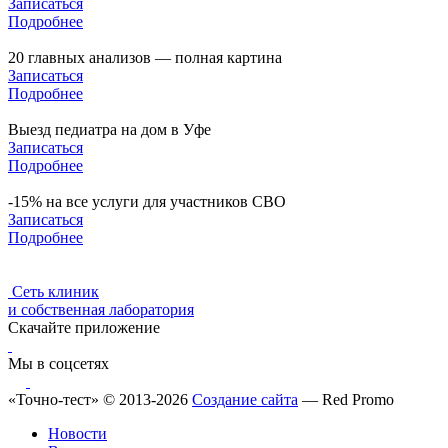
Записаться
Подробнее
20 главных анализов — полная картина
Записаться
Подробнее
Выезд педиатра на дом в Уфе
Записаться
Подробнее
-15% на все услуги для участников СВО
Записаться
Подробнее
Сеть клиник
и собственная лаборатория
Скачайте приложение
Мы в соцсетях
«Точно-тест» © 2013-2026
Создание сайта
— Red Promo
Новости