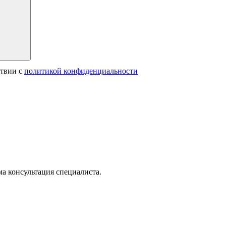
ствии с
политикой конфиденциальности
а консультация специалиста.