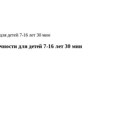
ля детей 7-16 лет 30 мин
ности для детей 7-16 лет 30 мин