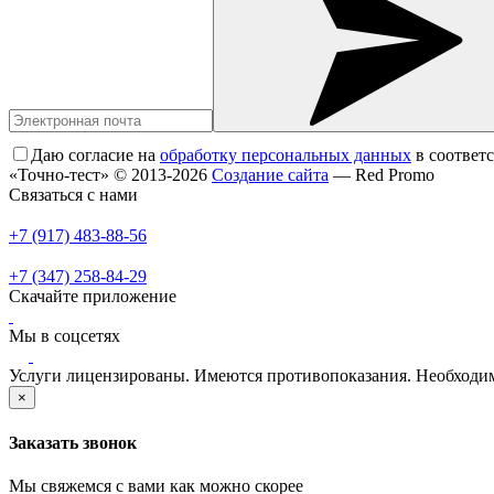
Даю согласие на
обработку персональных данных
в соответ
«Точно-тест» © 2013-2026
Создание сайта
— Red Promo
Связаться с нами
+7 (917) 483-88-56
+7 (347) 258-84-29
Скачайте приложение
Мы в соцсетях
Услуги лицензированы. Имеются противопоказания. Необходим
×
Заказать звонок
Мы свяжемся с вами как можно скорее