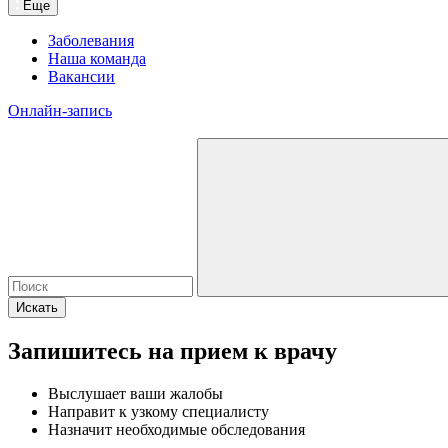
Еще
Заболевания
Наша команда
Вакансии
Онлайн-запись
Искать
Запишитесь на прием к врачу
Выслушает ваши жалобы
Направит к узкому специалисту
Назначит необходимые обследования