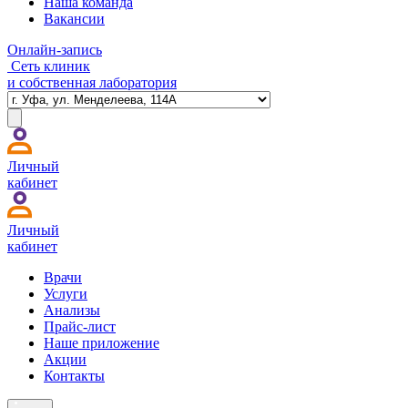
Наша команда
Вакансии
Онлайн-запись
Сеть клиник
и собственная лаборатория
Личный
кабинет
Личный
кабинет
Врачи
Услуги
Анализы
Прайс-лист
Наше приложение
Акции
Контакты