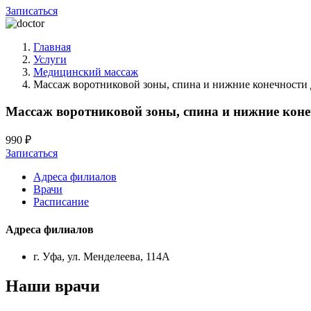
Записаться
Главная
Услуги
Медицинский массаж
Массаж воротниковой зоны, спина и нижние конечности д
Массаж воротниковой зоны, спина и нижние конеч
990 ₽
Записаться
Адреса филиалов
Врачи
Расписание
Адреса филиалов
г. Уфа, ул. Менделеева, 114А
Наши врачи