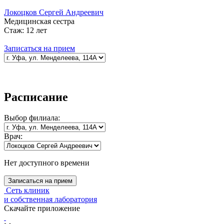
Локоцков Сергей Андреевич
Медицинская сестра
Стаж:
12 лет
Записаться на прием
Расписание
Выбор
филиала:
Врач:
Нет доступного времени
Записаться на прием
Сеть клиник
и собственная лаборатория
Скачайте приложение