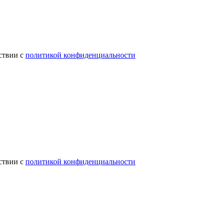
ствии с
политикой конфиденциальности
ствии с
политикой конфиденциальности