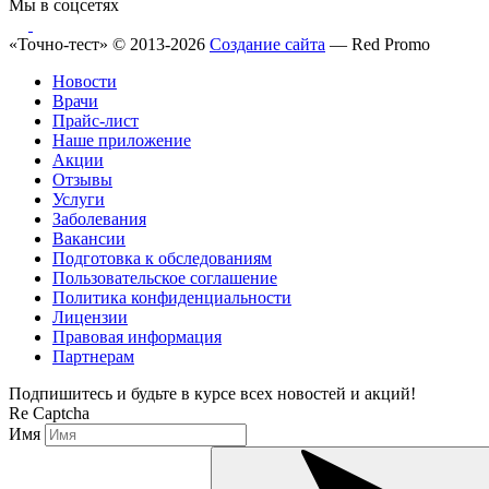
Мы в соцсетях
«Точно-тест» © 2013-2026
Создание сайта
— Red Promo
Новости
Врачи
Прайс-лист
Наше приложение
Акции
Отзывы
Услуги
Заболевания
Вакансии
Подготовка к обследованиям
Пользовательское соглашение
Политика конфиденциальности
Лицензии
Правовая информация
Партнерам
Подпишитесь и будьте в курсе всех новостей и акций!
Re Captcha
Имя