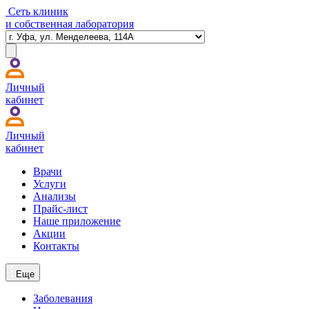
Сеть клиник
и собственная лаборатория
Личный
кабинет
Личный
кабинет
Врачи
Услуги
Анализы
Прайс-лист
Наше приложение
Акции
Контакты
Еще
Заболевания