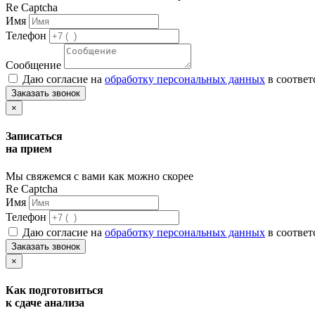
Re Captcha
Имя
Телефон
Сообщение
Даю согласие на
обработку персональных данных
в соответ
Заказать звонок
×
Записаться
на прием
Мы свяжемся с вами как можно скорее
Re Captcha
Имя
Телефон
Даю согласие на
обработку персональных данных
в соответ
Заказать звонок
×
Как подготовиться
к сдаче анализа